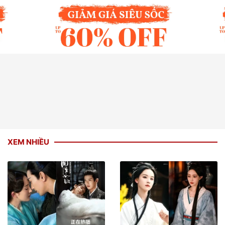
XEM NHIỀU