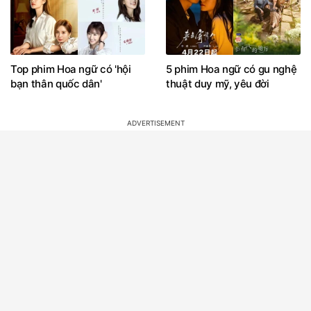
Top phim Hoa ngữ có 'hội
5 phim Hoa ngữ có gu nghệ
bạn thân quốc dân'
thuật duy mỹ, yêu đời