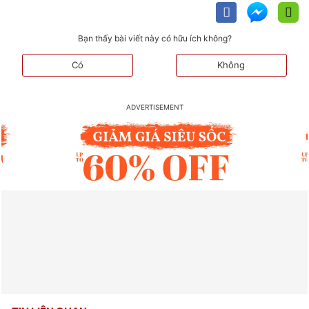
Bạn thấy bài viết này có hữu ích không?
Có
Không