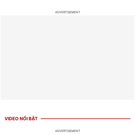
VIDEO NỔI BẬT