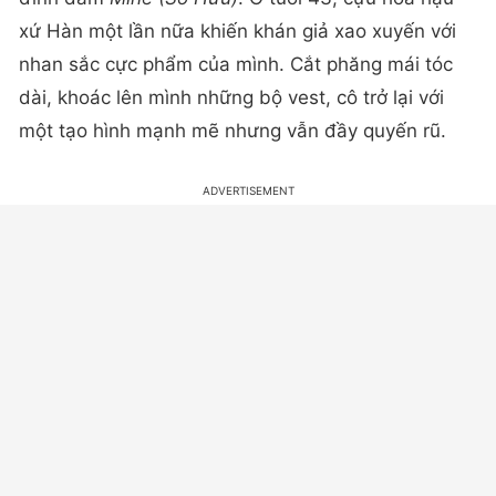
xứ Hàn một lần nữa khiến khán giả xao xuyến với
nhan sắc cực phẩm của mình. Cắt phăng mái tóc
dài, khoác lên mình những bộ vest, cô trở lại với
một tạo hình mạnh mẽ nhưng vẫn đầy quyến rũ.