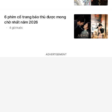
6 phim cổ trang báo thù được mong
chờ nhất năm 2026
4 giờ trước