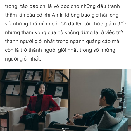
trọng, táo bạo chỉ là vỏ bọc cho những đấu tranh
thầm kín của cô khi Ah In không bao giờ hài lòng
với những thứ mình có. Cô đã lên tới chức giám đốc
nhưng tham vọng của cô không dừng lại ở việc trở
thành người giỏi nhất trong ngành quảng cáo mà
còn là trở thành người giỏi nhất trong số những
người giỏi nhất.