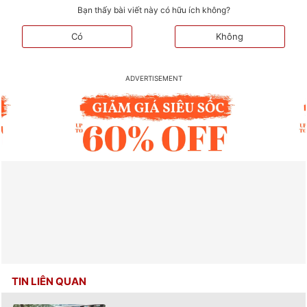
Bạn thấy bài viết này có hữu ích không?
Có
Không
TIN LIÊN QUAN