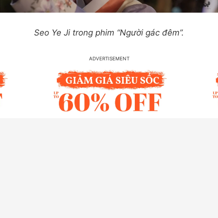
Seo Ye Ji trong phim “Người gác đêm”.