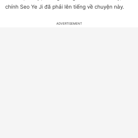
chính Seo Ye Ji đã phải lên tiếng về chuyện này.