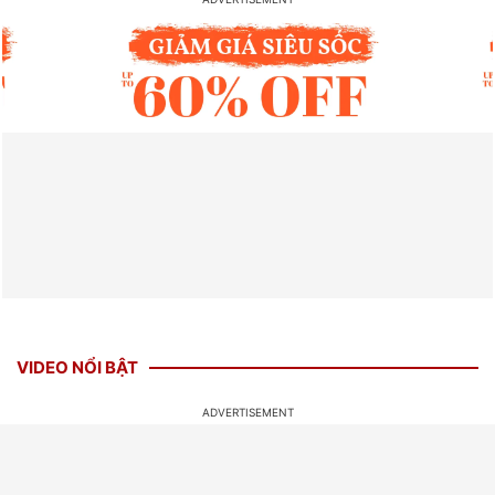
VIDEO NỔI BẬT