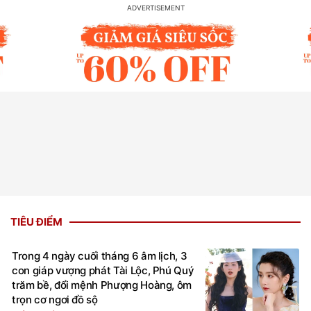
TIÊU ĐIỂM
Trong 4 ngày cuối tháng 6 âm lịch, 3
con giáp vượng phát Tài Lộc, Phú Quý
trăm bề, đổi mệnh Phượng Hoàng, ôm
trọn cơ ngơi đồ sộ