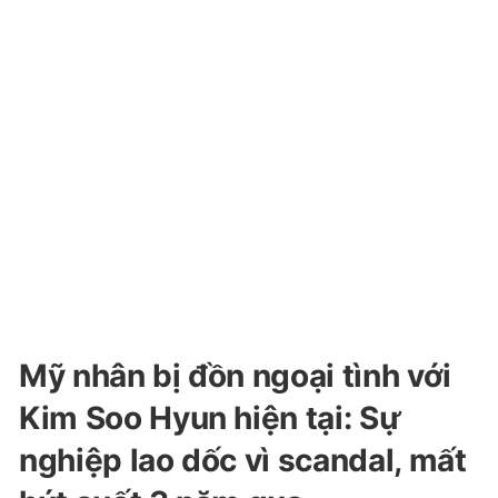
Mỹ nhân bị đồn ngoại tình với
Kim Soo Hyun hiện tại: Sự
nghiệp lao dốc vì scandal, mất