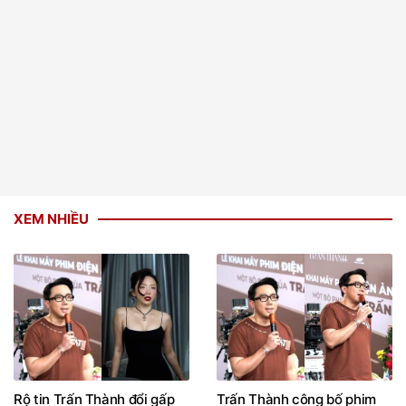
XEM NHIỀU
Rộ tin Trấn Thành đổi gấp
Trấn Thành công bố phim