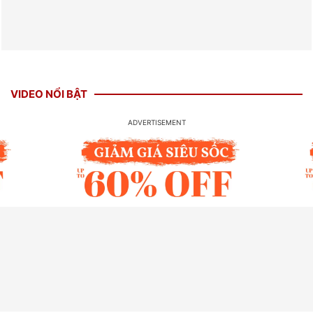
VIDEO NỔI BẬT