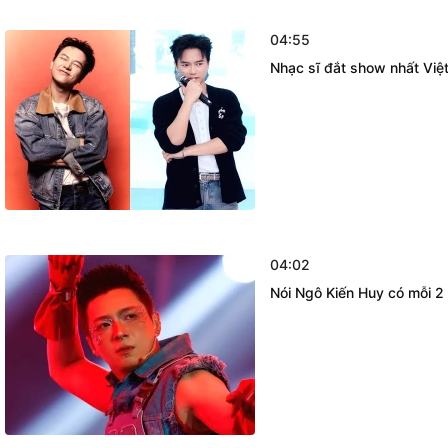
04:55
Nhạc sĩ đắt show nhất Việt
04:02
Nói Ngô Kiến Huy có mỗi 2 