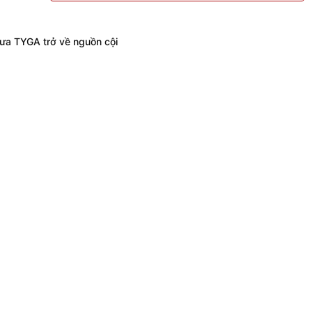
ưa TYGA trở về nguồn cội