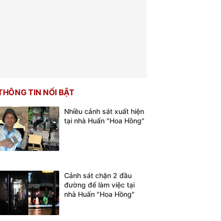
THÔNG TIN NỔI BẬT
Nhiều cảnh sát xuất hiện
tại nhà Huấn "Hoa Hồng"
Cảnh sát chặn 2 đầu
đường để làm việc tại
nhà Huấn "Hoa Hồng"