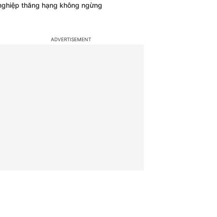
nghiệp thăng hạng không ngừng