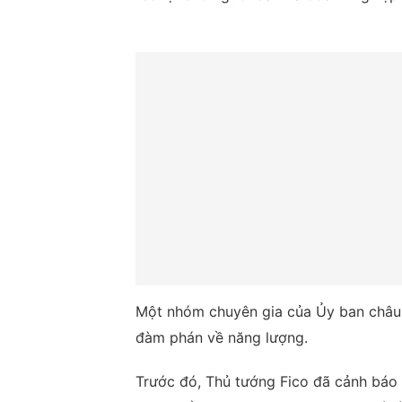
Một nhóm chuyên gia của Ủy ban châu 
đàm phán về năng lượng.
Trước đó, Thủ tướng Fico đã cảnh báo 