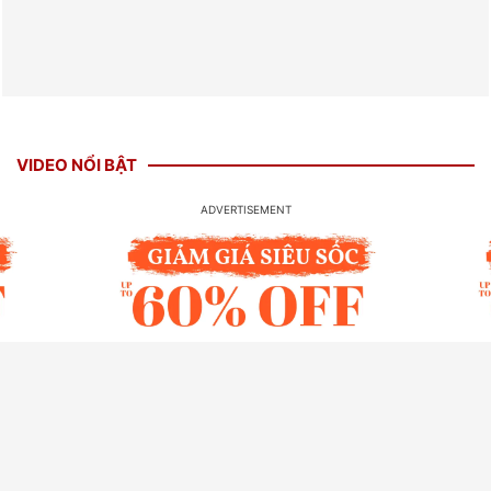
VIDEO NỔI BẬT