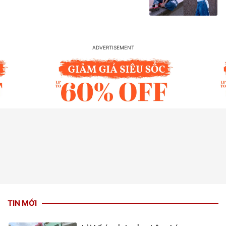
TIN MỚI