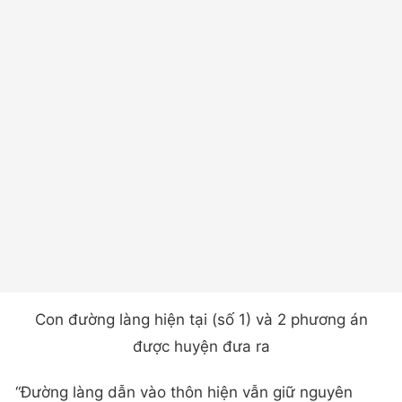
Con đường làng hiện tại (số 1) và 2 phương án
được huyện đưa ra
“Đường làng dẫn vào thôn hiện vẫn giữ nguyên