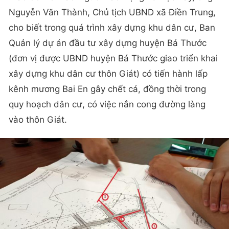
Nguyễn Văn Thành, Chủ tịch UBND xã Điền Trung,
cho biết trong quá trình xây dựng khu dân cư, Ban
Quản lý dự án đầu tư xây dựng huyện Bá Thước
(đơn vị được UBND huyện Bá Thước giao triển khai
xây dựng khu dân cư thôn Giát) có tiến hành lấp
kênh mương Bai En gây chết cá, đồng thời trong
quy hoạch dân cư, có việc nắn cong đường làng
vào thôn Giát.