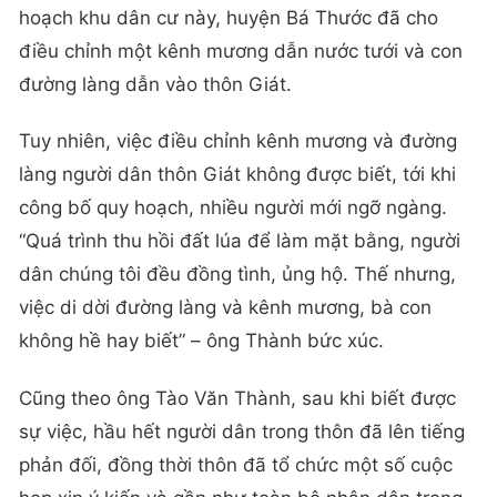
hoạch khu dân cư này, huyện Bá Thước đã cho
điều chỉnh một kênh mương dẫn nước tưới và con
đường làng dẫn vào thôn Giát.
Tuy nhiên, việc điều chỉnh kênh mương và đường
làng người dân thôn Giát không được biết, tới khi
công bố quy hoạch, nhiều người mới ngỡ ngàng.
“Quá trình thu hồi đất lúa để làm mặt bằng, người
dân chúng tôi đều đồng tình, ủng hộ. Thế nhưng,
việc di dời đường làng và kênh mương, bà con
không hề hay biết” – ông Thành bức xúc.
Cũng theo ông Tào Văn Thành, sau khi biết được
sự việc, hầu hết người dân trong thôn đã lên tiếng
phản đối, đồng thời thôn đã tổ chức một số cuộc