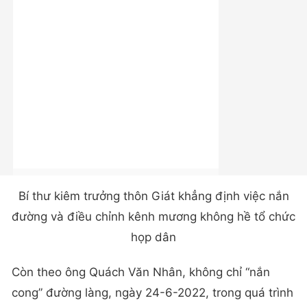
Bí thư kiêm trưởng thôn Giát khẳng định việc nắn
đường và điều chỉnh kênh mương không hề tổ chức
họp dân
Còn theo ông Quách Văn Nhân, không chỉ “nắn
cong” đường làng, ngày 24-6-2022, trong quá trình