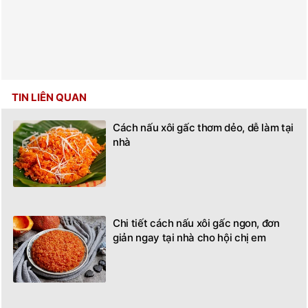
TIN LIÊN QUAN
Cách nấu xôi gấc thơm dẻo, dễ làm tại
nhà
Chi tiết cách nấu xôi gấc ngon, đơn
giản ngay tại nhà cho hội chị em