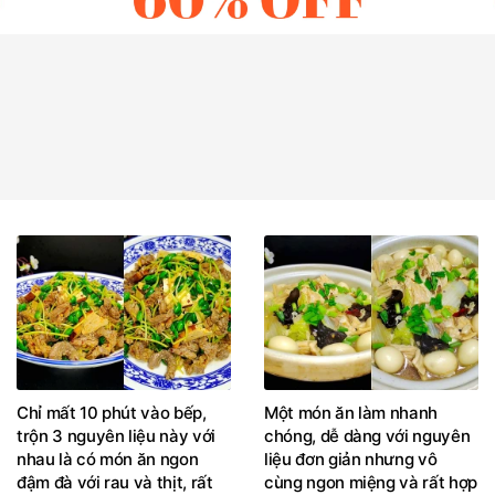
Chỉ mất 10 phút vào bếp,
Một món ăn làm nhanh
trộn 3 nguyên liệu này với
chóng, dễ dàng với nguyên
nhau là có món ăn ngon
liệu đơn giản nhưng vô
đậm đà với rau và thịt, rất
cùng ngon miệng và rất hợp