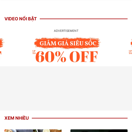
VIDEO NỔI BẬT
XEM NHIỀU