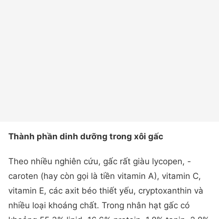
Thành phần dinh dưỡng trong xôi gấc
Theo nhiều nghiên cứu, gấc rất giàu lycopen, -
caroten (hay còn gọi là tiền vitamin A), vitamin C,
vitamin E, các axit béo thiết yếu, cryptoxanthin và
nhiều loại khoáng chất. Trong nhân hạt gấc có