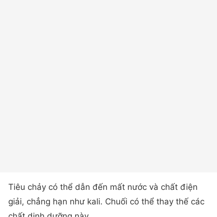
Tiêu chảy có thể dẫn đến mất nước và chất điện
giải, chẳng hạn như kali. Chuối có thể thay thế các
chất dinh dưỡng này.