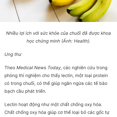
Nhiều lợi ích với sức khỏe của chuối đã được khoa
học chứng minh (Ảnh: Health).
Ung thư
Theo
Medical News Today
, các nghiên cứu trong
phòng thí nghiệm cho thấy lectin, một loại protein
có trong chuối, có thể giúp ngăn ngừa các tế bào
bạch cầu phát triển.
Lectin hoạt động như một chất chống oxy hóa.
Chất chống oxy hóa giúp cơ thể loại bỏ các gốc tự