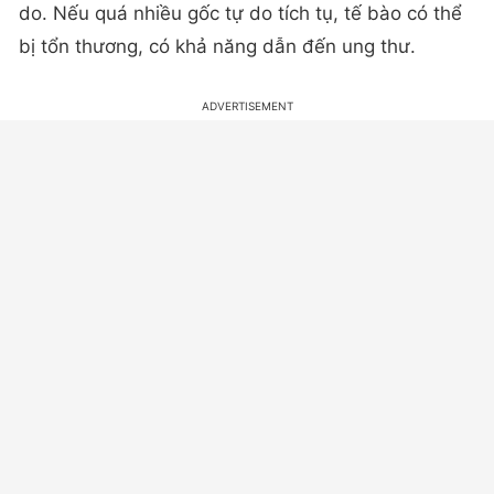
do. Nếu quá nhiều gốc tự do tích tụ, tế bào có thể
bị tổn thương, có khả năng dẫn đến ung thư.