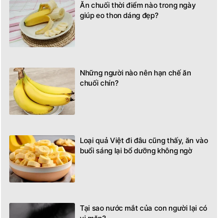
Ăn chuối thời điểm nào trong ngày
giúp eo thon dáng đẹp?
Những người nào nên hạn chế ăn
chuối chín?
Loại quả Việt đi đâu cũng thấy, ăn vào
buổi sáng lại bổ dưỡng không ngờ
Tại sao nước mắt của con người lại có