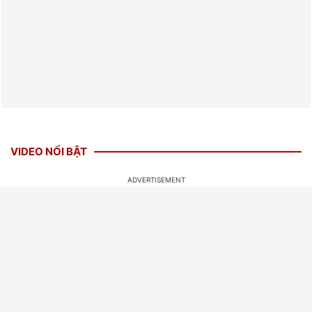
VIDEO NỔI BẬT