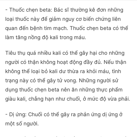
- Thuốc chẹn beta: Bác sĩ thường kê đơn những
loại thuốc này để giảm nguy cơ biến chứng liên
quan đến bệnh tim mạch. Thuốc chẹn beta có thể
làm tăng nồng độ kali trong máu.
Tiêu thụ quá nhiều kali có thể gây hại cho những
người có thận không hoạt động đầy đủ. Nếu thận
không thể loại bỏ kali dư thừa ra khỏi máu, tình
trạng này có thể gây tử vong. Những người sử
dụng thuốc chẹn beta nên ăn những thực phẩm
giàu kali, chẳng hạn như chuối, ở mức độ vừa phải.
- Dị ứng: Chuối có thể gây ra phản ứng dị ứng ở
một số người.