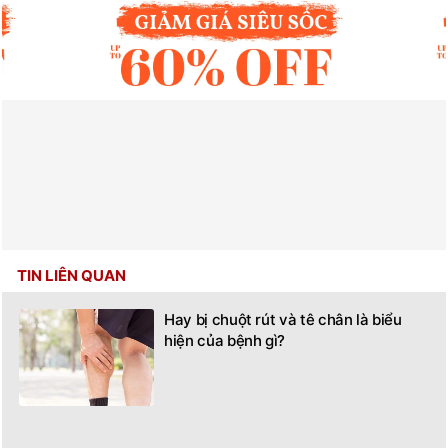
TIN LIÊN QUAN
Hay bị chuột rút và tê chân là biểu
hiện của bệnh gì?