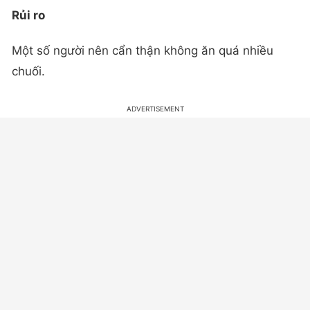
Rủi ro
Một số người nên cẩn thận không ăn quá nhiều
chuối.