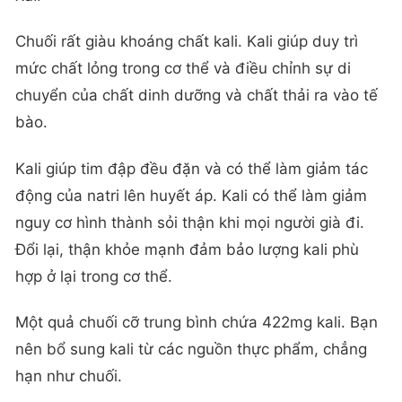
Chuối rất giàu khoáng chất kali. Kali giúp duy trì
mức chất lỏng trong cơ thể và điều chỉnh sự di
chuyển của chất dinh dưỡng và chất thải ra vào tế
bào.
Kali giúp tim đập đều đặn và có thể làm giảm tác
động của natri lên huyết áp. Kali có thể làm giảm
nguy cơ hình thành sỏi thận khi mọi người già đi.
Đổi lại, thận khỏe mạnh đảm bảo lượng kali phù
hợp ở lại trong cơ thể.
Một quả chuối cỡ trung bình chứa 422mg kali. Bạn
nên bổ sung kali từ các nguồn thực phẩm, chẳng
hạn như chuối.