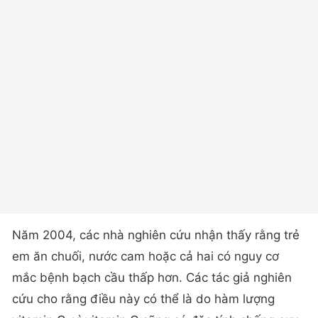
Năm 2004, các nhà nghiên cứu nhận thấy rằng trẻ
em ăn chuối, nước cam hoặc cả hai có nguy cơ
mắc bệnh bạch cầu thấp hơn. Các tác giả nghiên
cứu cho rằng điều này có thể là do hàm lượng