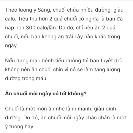
Theo lương y Sáng, chuối chứa nhiều đường, giàu
calo. Tiêu thụ hơn 2 quả chuối có nghĩa là bạn đã
nạp hơn 300 calo/lần. Do đó, chỉ nên ăn 2 quả
chuối, nếu bạn không ăn trái cây nào khác trong
ngày.
Nếu đang mắc bệnh tiểu đường thì bạn tuyệt đối
không nên ăn chuối chín vì nó sẽ làm tăng lượng
đường trong máu.
Ăn chuối mỗi ngày có tốt không?
Chuối là một món ăn nhẹ lành mạnh, giàu dinh
dưỡng. Do đó, ăn chuối mỗi ngày chắc chắn là một
ý tưởng hay.