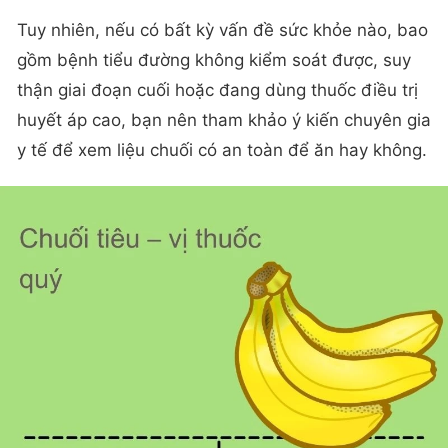
Tuy nhiên, nếu có bất kỳ vấn đề sức khỏe nào, bao
gồm bệnh tiểu đường không kiểm soát được, suy
thận giai đoạn cuối hoặc đang dùng thuốc điều trị
huyết áp cao, bạn nên tham khảo ý kiến chuyên gia
y tế để xem liệu chuối có an toàn để ăn hay không.