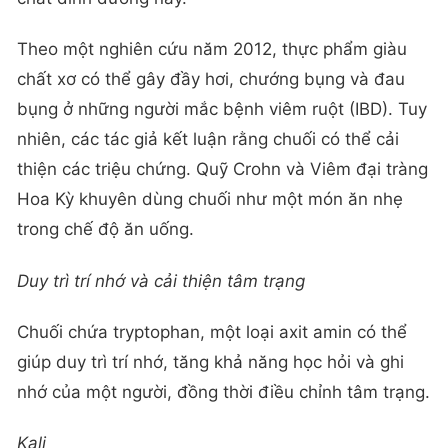
Theo một nghiên cứu năm 2012, thực phẩm giàu
chất xơ có thể gây đầy hơi, chướng bụng và đau
bụng ở những người mắc bệnh viêm ruột (IBD). Tuy
nhiên, các tác giả kết luận rằng chuối có thể cải
thiện các triệu chứng. Quỹ Crohn và Viêm đại tràng
Hoa Kỳ khuyên dùng chuối như một món ăn nhẹ
trong chế độ ăn uống.
Duy trì trí nhớ và cải thiện tâm trạng
Chuối chứa tryptophan, một loại axit amin có thể
giúp duy trì trí nhớ, tăng khả năng học hỏi và ghi
nhớ của một người, đồng thời điều chỉnh tâm trạng.
Kali