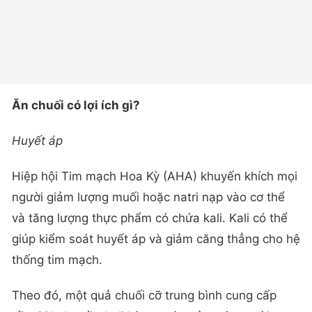
Ăn chuối có lợi ích gì?
Huyết áp
Hiệp hội Tim mạch Hoa Kỳ (AHA) khuyến khích mọi
người giảm lượng muối hoặc natri nạp vào cơ thể
và tăng lượng thực phẩm có chứa kali. Kali có thể
giúp kiểm soát huyết áp và giảm căng thẳng cho hệ
thống tim mạch.
Theo đó, một quả chuối cỡ trung bình cung cấp