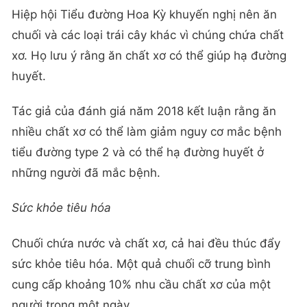
Hiệp hội Tiểu đường Hoa Kỳ khuyến nghị nên ăn
chuối và các loại trái cây khác vì chúng chứa chất
xơ. Họ lưu ý rằng ăn chất xơ có thể giúp hạ đường
huyết.
Tác giả của đánh giá năm 2018 kết luận rằng ăn
nhiều chất xơ có thể làm giảm nguy cơ mắc bệnh
tiểu đường type 2 và có thể hạ đường huyết ở
những người đã mắc bệnh.
Sức khỏe tiêu hóa
Chuối chứa nước và chất xơ, cả hai đều thúc đẩy
sức khỏe tiêu hóa. Một quả chuối cỡ trung bình
cung cấp khoảng 10% nhu cầu chất xơ của một
người trong một ngày.