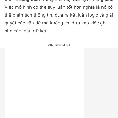
Việc mô hình có thể suy luận tốt hơn nghĩa là nó có
thể phân tích thông tin, đưa ra kết luận logic và giải
quyết các vấn đề mà không chỉ dựa vào việc ghi
nhớ các mẫu dữ liệu.