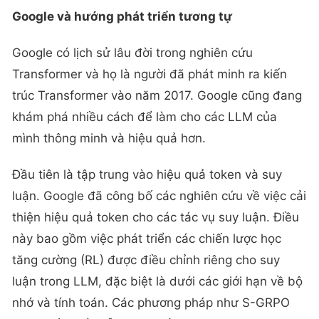
Google và hướng phát triển tương tự
Google có lịch sử lâu đời trong nghiên cứu
Transformer và họ là người đã phát minh ra kiến
trúc Transformer vào năm 2017. Google cũng đang
khám phá nhiều cách để làm cho các LLM của
mình thông minh và hiệu quả hơn.
Đầu tiên là tập trung vào hiệu quả token và suy
luận. Google đã công bố các nghiên cứu về việc cải
thiện hiệu quả token cho các tác vụ suy luận. Điều
này bao gồm việc phát triển các chiến lược học
tăng cường (RL) được điều chỉnh riêng cho suy
luận trong LLM, đặc biệt là dưới các giới hạn về bộ
nhớ và tính toán. Các phương pháp như S-GRPO