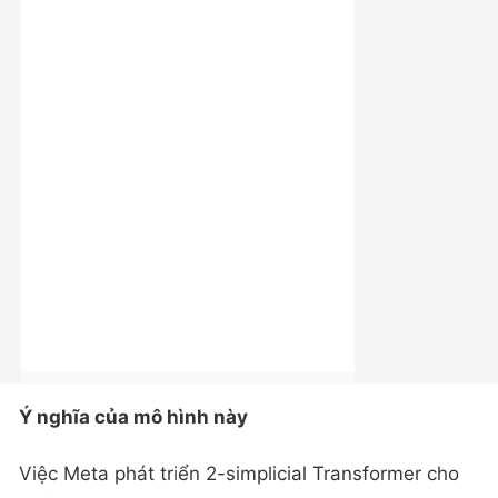
Ý nghĩa của mô hình này
Việc Meta phát triển 2-simplicial Transformer cho