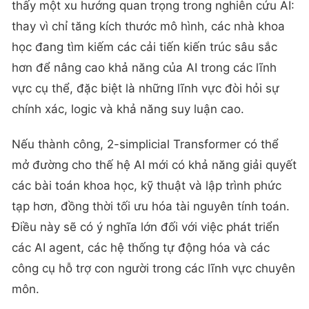
thấy một xu hướng quan trọng trong nghiên cứu AI:
thay vì chỉ tăng kích thước mô hình, các nhà khoa
học đang tìm kiếm các cải tiến kiến trúc sâu sắc
hơn để nâng cao khả năng của AI trong các lĩnh
vực cụ thể, đặc biệt là những lĩnh vực đòi hỏi sự
chính xác, logic và khả năng suy luận cao.
Nếu thành công, 2-simplicial Transformer có thể
mở đường cho thế hệ AI mới có khả năng giải quyết
các bài toán khoa học, kỹ thuật và lập trình phức
tạp hơn, đồng thời tối ưu hóa tài nguyên tính toán.
Điều này sẽ có ý nghĩa lớn đối với việc phát triển
các AI agent, các hệ thống tự động hóa và các
công cụ hỗ trợ con người trong các lĩnh vực chuyên
môn.