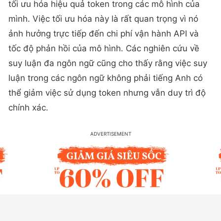
tối ưu hóa hiệu quả token trong các mô hình của
mình. Việc tối ưu hóa này là rất quan trọng vì nó
ảnh hưởng trực tiếp đến chi phí vận hành API và
tốc độ phản hồi của mô hình. Các nghiên cứu về
suy luận đa ngôn ngữ cũng cho thấy rằng việc suy
luận trong các ngôn ngữ không phải tiếng Anh có
thể giảm việc sử dụng token nhưng vẫn duy trì độ
chính xác.