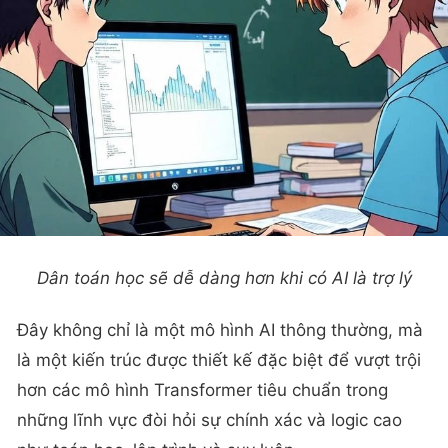
Dân toán học sẽ dễ dàng hơn khi có AI là trợ lý
Đây không chỉ là một mô hình AI thông thường, mà
là một kiến trúc được thiết kế đặc biệt để vượt trội
hơn các mô hình Transformer tiêu chuẩn trong
những lĩnh vực đòi hỏi sự chính xác và logic cao