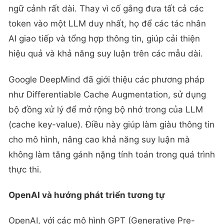
ngữ cảnh rất dài. Thay vì cố gắng đưa tất cả các
token vào một LLM duy nhất, họ để các tác nhân
AI giao tiếp và tổng hợp thông tin, giúp cải thiện
hiệu quả và khả năng suy luận trên các mẫu dài.
Google DeepMind đã giới thiệu các phương pháp
như Differentiable Cache Augmentation, sử dụng
bộ đồng xử lý để mở rộng bộ nhớ trong của LLM
(cache key-value). Điều này giúp làm giàu thông tin
cho mô hình, nâng cao khả năng suy luận mà
không làm tăng gánh nặng tính toán trong quá trình
thực thi.
OpenAI và hướng phát triển tương tự
OpenAI, với các mô hình GPT (Generative Pre-