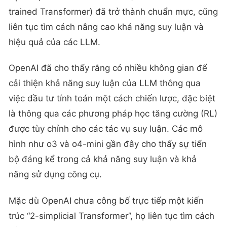
trained Transformer) đã trở thành chuẩn mực, cũng
liên tục tìm cách nâng cao khả năng suy luận và
hiệu quả của các LLM.
OpenAI đã cho thấy rằng có nhiều không gian để
cải thiện khả năng suy luận của LLM thông qua
việc đầu tư tính toán một cách chiến lược, đặc biệt
là thông qua các phương pháp học tăng cường (RL)
được tùy chỉnh cho các tác vụ suy luận. Các mô
hình như o3 và o4-mini gần đây cho thấy sự tiến
bộ đáng kể trong cả khả năng suy luận và khả
năng sử dụng công cụ.
Mặc dù OpenAI chưa công bố trực tiếp một kiến
trúc “2-simplicial Transformer”, họ liên tục tìm cách