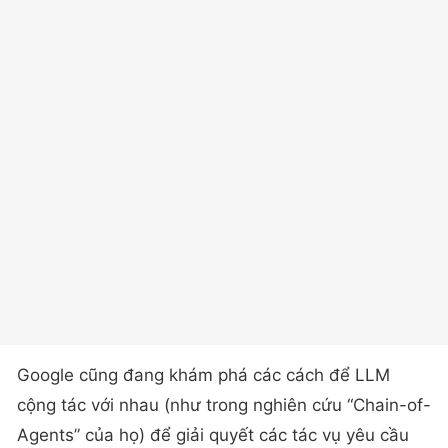
Google cũng đang khám phá các cách để LLM
cộng tác với nhau (như trong nghiên cứu “Chain-of-
Agents” của họ) để giải quyết các tác vụ yêu cầu