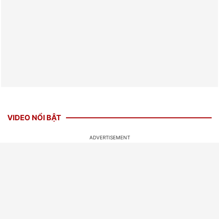
VIDEO NỔI BẬT