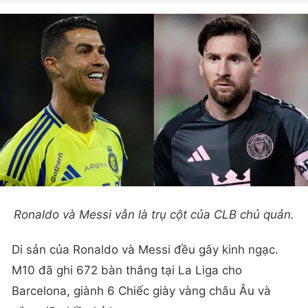
Ronaldo và Messi vẫn là trụ cột của CLB chủ quản.
Di sản của Ronaldo và Messi đều gây kinh ngạc.
M10 đã ghi 672 bàn thắng tại La Liga cho
Barcelona, giành 6 Chiếc giày vàng châu Âu và