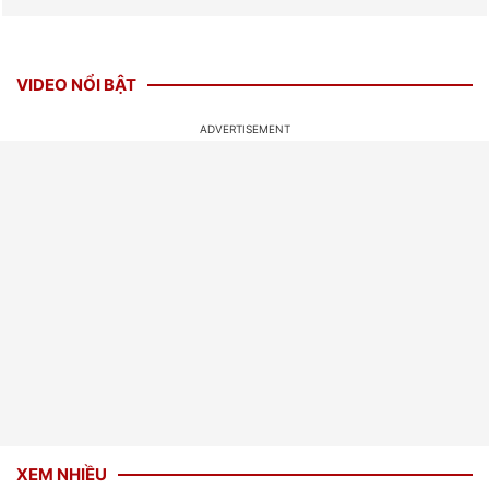
VIDEO NỔI BẬT
XEM NHIỀU