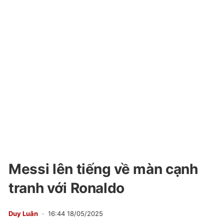
Messi lên tiếng về màn cạnh
tranh với Ronaldo
Duy Luân
16:44 18/05/2025