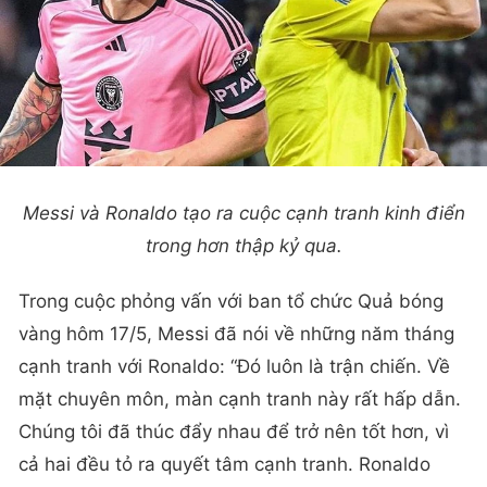
Messi và Ronaldo tạo ra cuộc cạnh tranh kinh điển
trong hơn thập kỷ qua.
Trong cuộc phỏng vấn với ban tổ chức Quả bóng
vàng hôm 17/5, Messi đã nói về những năm tháng
cạnh tranh với Ronaldo: “Đó luôn là trận chiến. Về
mặt chuyên môn, màn cạnh tranh này rất hấp dẫn.
Chúng tôi đã thúc đẩy nhau để trở nên tốt hơn, vì
cả hai đều tỏ ra quyết tâm cạnh tranh. Ronaldo