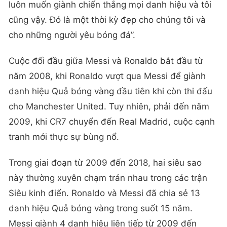
luôn muốn giành chiến thắng mọi danh hiệu và tôi
cũng vậy. Đó là một thời kỳ đẹp cho chúng tôi và
cho những người yêu bóng đá”.
Cuộc đối đầu giữa Messi và Ronaldo bắt đầu từ
năm 2008, khi Ronaldo vượt qua Messi để giành
danh hiệu Quả bóng vàng đầu tiên khi còn thi đấu
cho Manchester United. Tuy nhiên, phải đến năm
2009, khi CR7 chuyển đến Real Madrid, cuộc cạnh
tranh mới thực sự bùng nổ.
Trong giai đoạn từ 2009 đến 2018, hai siêu sao
này thường xuyên chạm trán nhau trong các trận
Siêu kinh điển. Ronaldo và Messi đã chia sẻ 13
danh hiệu Quả bóng vàng trong suốt 15 năm.
Messi giành 4 danh hiệu liên tiếp từ 2009 đến