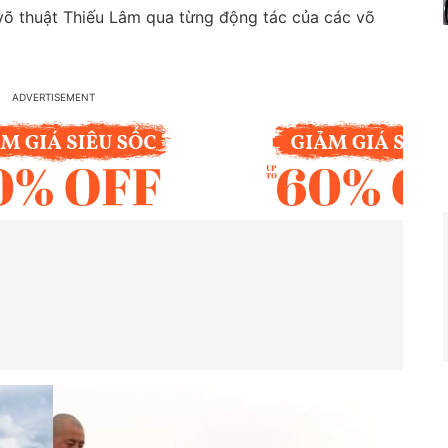
võ thuật Thiếu Lâm qua từng động tác của các võ