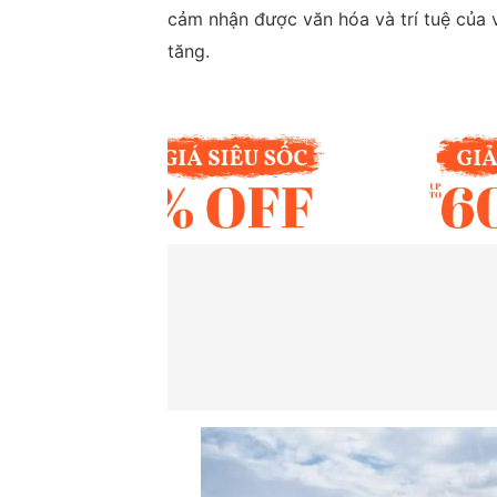
cảm nhận được văn hóa và trí tuệ của 
tăng.