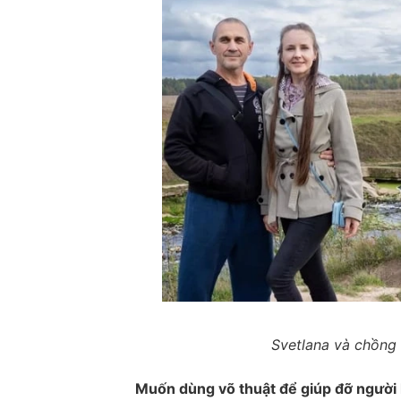
Svetlana và chồng
Muốn dùng võ thuật để giúp đỡ người