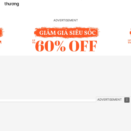
thương