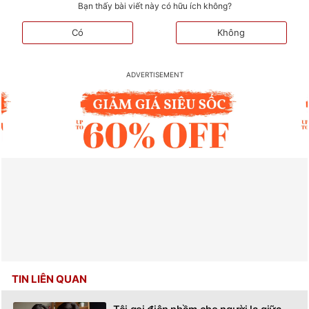
Bạn thấy bài viết này có hữu ích không?
Có
Không
TIN LIÊN QUAN