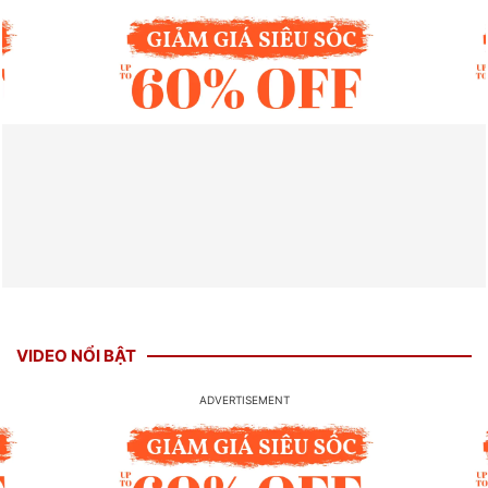
VIDEO NỔI BẬT