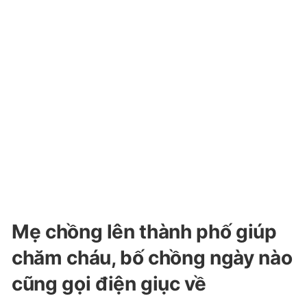
Mẹ chồng lên thành phố giúp
chăm cháu, bố chồng ngày nào
cũng gọi điện giục về