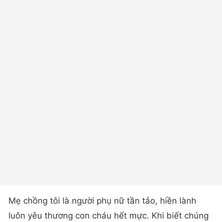
Mẹ chồng tôi là người phụ nữ tần tảo, hiền lành
luôn yêu thương con cháu hết mực. Khi biết chúng