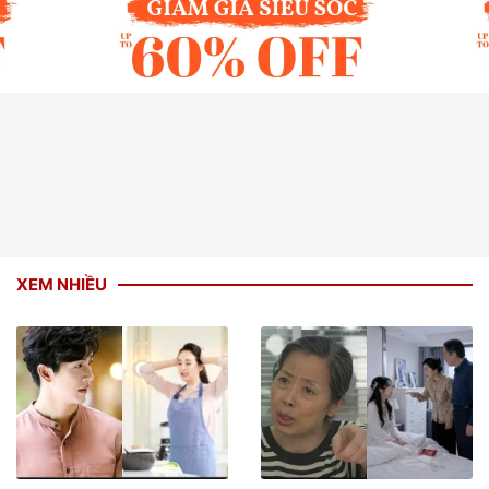
XEM NHIỀU