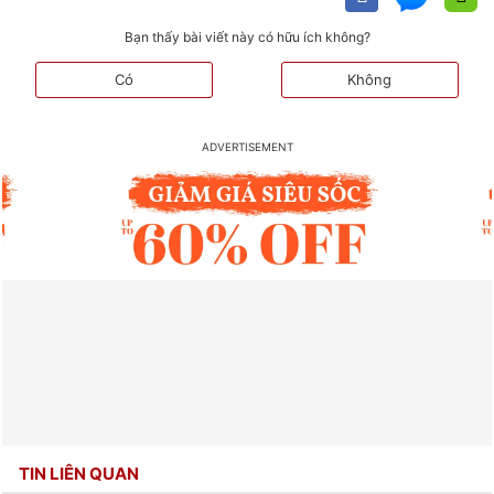
Bạn thấy bài viết này có hữu ích không?
Có
Không
TIN LIÊN QUAN