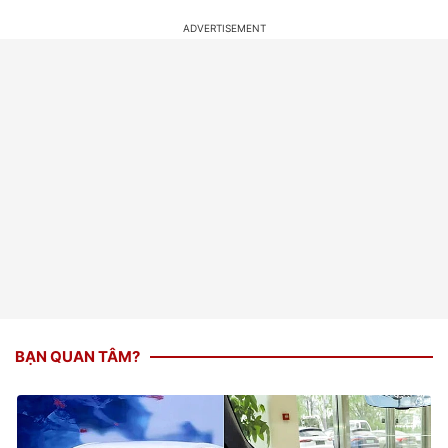
BẠN QUAN TÂM?