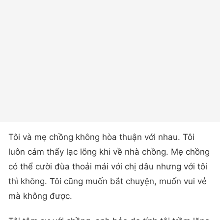
Tôi và mẹ chồng không hòa thuận với nhau. Tôi
luôn cảm thấy lạc lõng khi về nhà chồng. Mẹ chồng
có thể cười đùa thoải mái với chị dâu nhưng với tôi
thì không. Tôi cũng muốn bắt chuyện, muốn vui vẻ
mà không được.