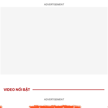
VIDEO NỔI BẬT