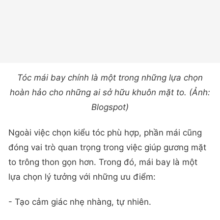
Tóc mái bay chính là một trong những lựa chọn
hoàn hảo cho những ai sở hữu khuôn mặt to. (Ảnh:
Blogspot)
Ngoài việc chọn kiểu tóc phù hợp, phần mái cũng
đóng vai trò quan trọng trong việc giúp gương mặt
to trông thon gọn hơn. Trong đó, mái bay là một
lựa chọn lý tưởng với những ưu điểm:
- Tạo cảm giác nhẹ nhàng, tự nhiên.