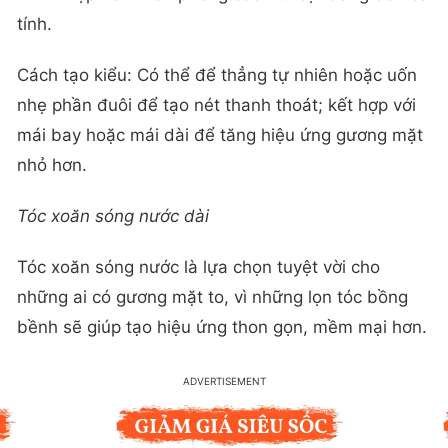
tính.
Cách tạo kiểu: Có thể để thẳng tự nhiên hoặc uốn
nhẹ phần đuôi để tạo nét thanh thoát; kết hợp với
mái bay hoặc mái dài để tăng hiệu ứng gương mặt
nhỏ hơn.
Tóc xoăn sóng nước dài
Tóc xoăn sóng nước là lựa chọn tuyệt vời cho
những ai có gương mặt to, vì những lọn tóc bồng
bềnh sẽ giúp tạo hiệu ứng thon gọn, mềm mại hơn.