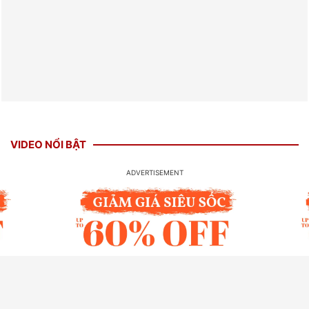
VIDEO NỔI BẬT