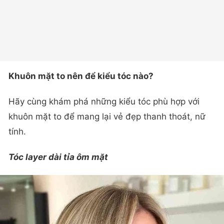
Khuôn mặt to nên để kiểu tóc nào?
Hãy cùng khám phá những kiểu tóc phù hợp với
khuôn mặt to để mang lại vẻ đẹp thanh thoát, nữ
tính.
Tóc layer dài tỉa ôm mặt