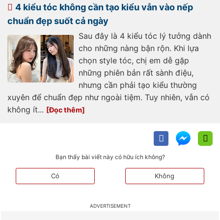
4 kiểu tóc không cần tạo kiểu vẫn vào nếp
chuẩn đẹp suốt cả ngày
Sau đây là 4 kiểu tóc lý tưởng dành
cho những nàng bận rộn. Khi lựa
chọn style tóc, chị em dễ gặp
những phiên bản rất sành điệu,
nhưng cần phải tạo kiểu thường
xuyên để chuẩn đẹp như ngoài tiệm. Tuy nhiên, vẫn có
không ít...
Bạn thấy bài viết này có hữu ích không?
Có
Không