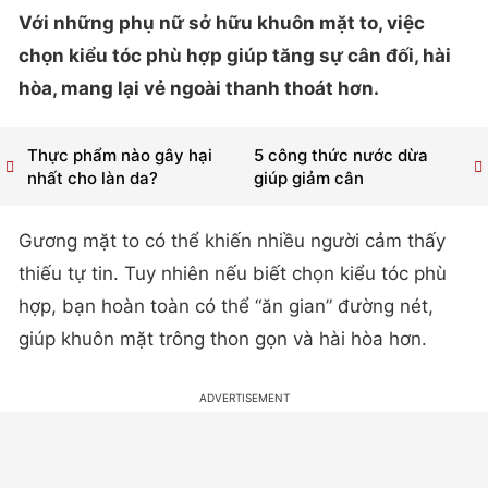
Với những phụ nữ sở hữu khuôn mặt to, việc
chọn kiểu tóc phù hợp giúp tăng sự cân đối, hài
hòa, mang lại vẻ ngoài thanh thoát hơn.
Thực phẩm nào gây hại
5 công thức nước dừa
nhất cho làn da?
giúp giảm cân
Gương mặt to có thể khiến nhiều người cảm thấy
thiếu tự tin. Tuy nhiên nếu biết chọn kiểu tóc phù
hợp, bạn hoàn toàn có thể “ăn gian” đường nét,
giúp khuôn mặt trông thon gọn và hài hòa hơn.