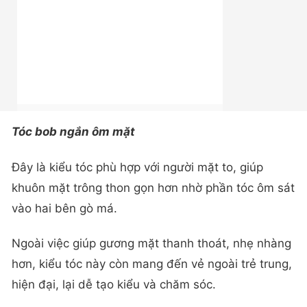
Tóc bob ngắn ôm mặt
Đây là kiểu tóc phù hợp với người mặt to, giúp
khuôn mặt trông thon gọn hơn nhờ phần tóc ôm sát
vào hai bên gò má.
Ngoài việc giúp gương mặt thanh thoát, nhẹ nhàng
hơn, kiểu tóc này còn mang đến vẻ ngoài trẻ trung,
hiện đại, lại dễ tạo kiểu và chăm sóc.