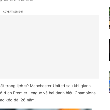
ất trong lịch sử Manchester United sau khi giành
ô địch Premier League và hai danh hiệu Champions
ạc kéo dài 26 năm.