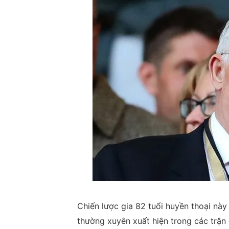
Chiến lược gia 82 tuổi huyền thoại nà
thường xuyên xuất hiện trong các trận 