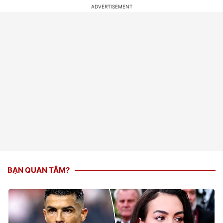
BẠN QUAN TÂM?