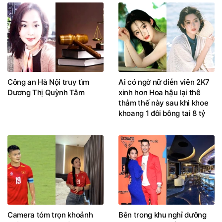
Công an Hà Nội truy tìm
Ai có ngờ nữ diễn viên 2K7
Dương Thị Quỳnh Tâm
xinh hơn Hoa hậu lại thê
thảm thế này sau khi khoe
khoang 1 đôi bông tai 8 tỷ
Camera tóm trọn khoảnh
Bên trong khu nghỉ dưỡng