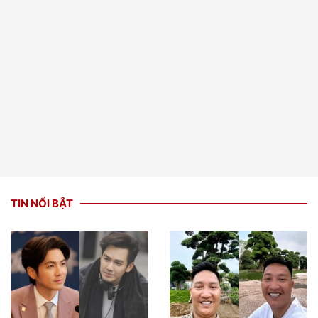
TIN NỔI BẬT