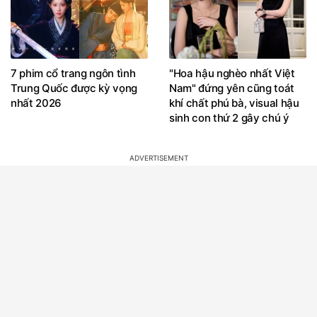
7 phim cổ trang ngôn tình
"Hoa hậu nghèo nhất Việt
Trung Quốc được kỳ vọng
Nam" đứng yên cũng toát
nhất 2026
khí chất phú bà, visual hậu
sinh con thứ 2 gây chú ý