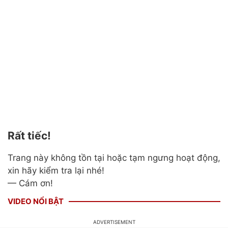
Rất tiếc!
Trang này không tồn tại hoặc tạm ngưng hoạt động,
xin hãy kiểm tra lại nhé!
— Cám ơn!
VIDEO NỔI BẬT