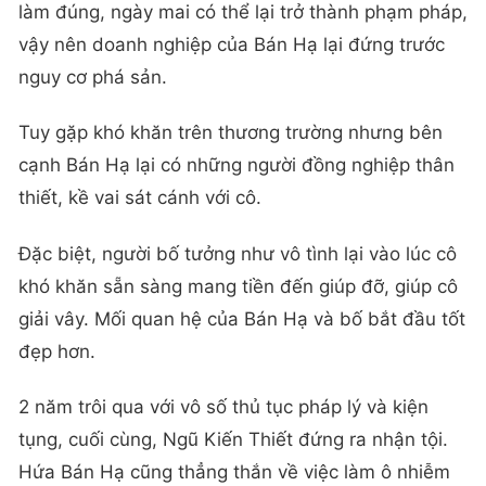
làm đúng, ngày mai có thể lại trở thành phạm pháp,
vậy nên doanh nghiệp của Bán Hạ lại đứng trước
nguy cơ phá sản.
Tuy gặp khó khăn trên thương trường nhưng bên
cạnh Bán Hạ lại có những người đồng nghiệp thân
thiết, kề vai sát cánh với cô.
Đặc biệt, người bố tưởng như vô tình lại vào lúc cô
khó khăn sẵn sàng mang tiền đến giúp đỡ, giúp cô
giải vây. Mối quan hệ của Bán Hạ và bố bắt đầu tốt
đẹp hơn.
2 năm trôi qua với vô số thủ tục pháp lý và kiện
tụng, cuối cùng, Ngũ Kiến Thiết đứng ra nhận tội.
Hứa Bán Hạ cũng thẳng thắn về việc làm ô nhiễm