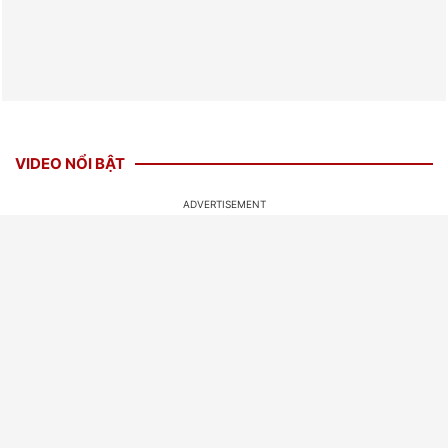
VIDEO NỔI BẬT