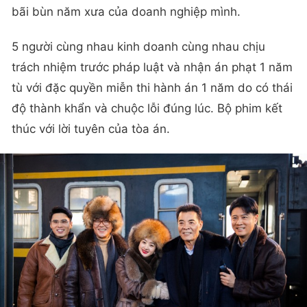
bãi bùn năm xưa của doanh nghiệp mình.
5 người cùng nhau kinh doanh cùng nhau chịu
trách nhiệm trước pháp luật và nhận án phạt 1 năm
tù với đặc quyền miễn thi hành án 1 năm do có thái
độ thành khẩn và chuộc lỗi đúng lúc. Bộ phim kết
thúc với lời tuyên của tòa án.