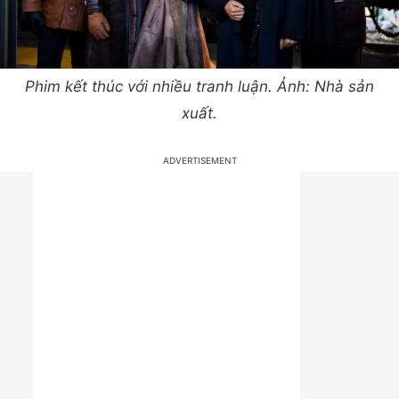
Phim kết thúc với nhiều tranh luận. Ảnh: Nhà sản
xuất.