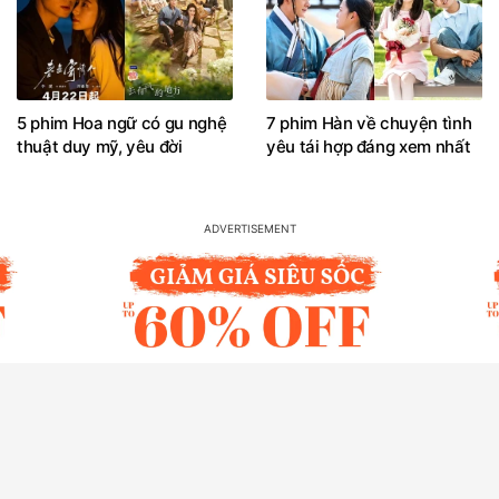
5 phim Hoa ngữ có gu nghệ
7 phim Hàn về chuyện tình
thuật duy mỹ, yêu đời
yêu tái hợp đáng xem nhất