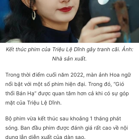
Kết thúc phim của Triệu Lệ Dĩnh gây tranh cãi. Ảnh:
Nhà sản xuất.
Trong thời điểm cuối năm 2022, màn ảnh Hoa ngữ
nổi bật với một số phim hiện đại. Trong đó, “Gió
thổi Bán Hạ” được quan tâm hơn cả khi có sự góp
mặt của Triệu Lệ Dĩnh.
Bộ phim vừa kết thúc sau khoảng 1 tháng phát
sóng. Ban đầu phim được đánh giá rất cao về nội
dung lẫn diễn xuất của dàn sao.