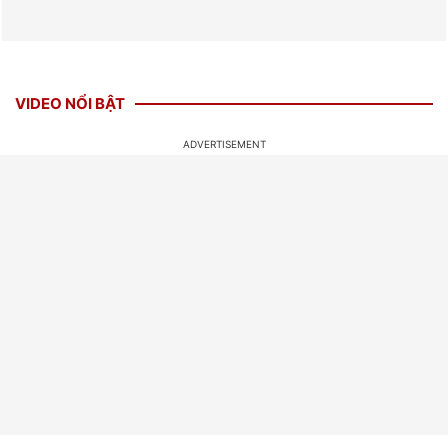
VIDEO NỔI BẬT