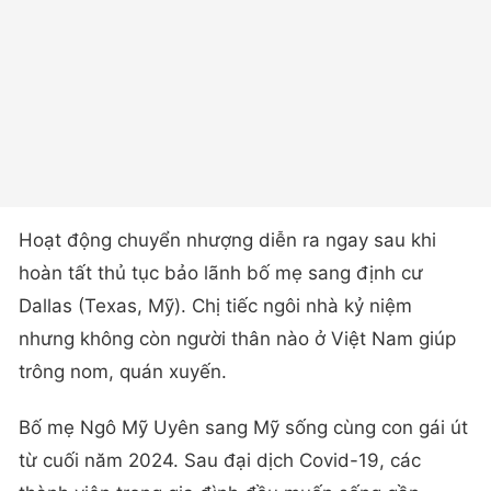
Hoạt động chuyển nhượng diễn ra ngay sau khi
hoàn tất thủ tục bảo lãnh bố mẹ sang định cư
Dallas (Texas, Mỹ). Chị tiếc ngôi nhà kỷ niệm
nhưng không còn người thân nào ở Việt Nam giúp
trông nom, quán xuyến.
Bố mẹ Ngô Mỹ Uyên sang Mỹ sống cùng con gái út
từ cuối năm 2024. Sau đại dịch Covid-19, các