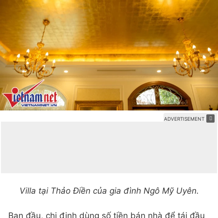
Villa tại Thảo Điền của gia đình Ngô Mỹ Uyên.
Ban đầu, chị định dùng số tiền bán nhà để tái đầu