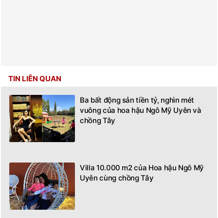
TIN LIÊN QUAN
Ba bất động sản tiền tỷ, nghìn mét
vuông của hoa hậu Ngô Mỹ Uyên và
chồng Tây
Villa 10.000 m2 của Hoa hậu Ngô Mỹ
Uyên cùng chồng Tây