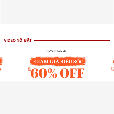
VIDEO NỔI BẬT