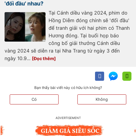
'đối đầu' nhau?
Tại Cánh diều vàng 2024, phim do
Hồng Diễm đóng chính sẽ 'đối đầu'
để tranh giải với hai phim có Thanh
Hương đóng. Tại buổi họp báo
công bố giải thưởng Cánh diều
vàng 2024 sẽ diễn ra tại Nha Trang từ ngày 3 đến
ngày 10.9...
Bạn thấy bài viết này có hữu ích không?
Có
Không