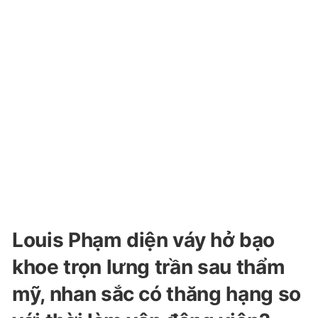
Louis Phạm diện váy hở bạo
khoe trọn lưng trần sau thẩm
mỹ, nhan sắc có thăng hạng so