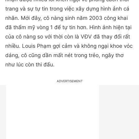
trang và sự tự tin trong việc xây dựng hình ảnh cá
nhân. Mới đây, cô nàng sinh năm 2003 công khai
đã thẩm mỹ vòng 1 để tự tin hơn. Hình ảnh hiện tại
của cô nàng so với thời còn là VĐV đã thay đổi rất
nhiều. Louis Phạm gợi cảm và không ngại khoe vóc
dáng, cô cũng dần mất nét trong trẻo, ngây thơ
như lúc còn thi đấu.