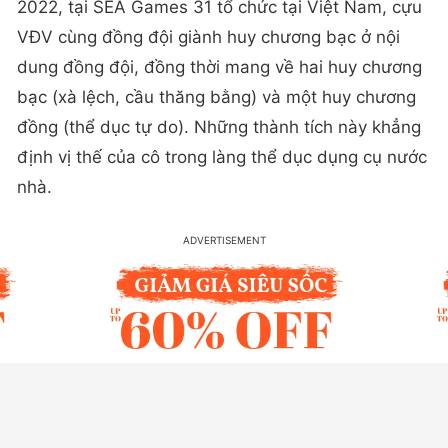
2022, tại SEA Games 31 tổ chức tại Việt Nam, cựu
VĐV cùng đồng đội giành huy chương bạc ở nội
dung đồng đội, đồng thời mang về hai huy chương
bạc (xà lệch, cầu thăng bằng) và một huy chương
đồng (thể dục tự do). Những thành tích này khẳng
định vị thế của cô trong làng thể dục dụng cụ nước
nhà.