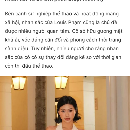
Bên cạnh sự nghiệp thể thao và hoạt động mạng
xã hội, nhan sắc của Louis Phạm cũng là chủ đề
được nhiều người quan tâm. Cô sở hữu gương mặt
khả ái, vóc dáng cân đối và phong cách thời trang
sành điệu. Tuy nhiên, nhiều người cho rằng nhan
sắc của cô có sự thay đổi đáng kể so với thời gian
còn thi đấu thể thao.