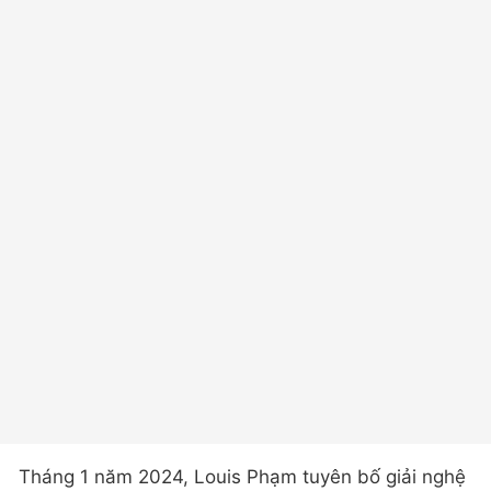
Tháng 1 năm 2024, Louis Phạm tuyên bố giải nghệ