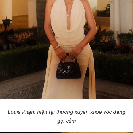
Louis Phạm hiện tại thường xuyên khoe vóc dáng
gợi cảm