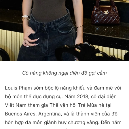
Cô nàng không ngại diện đồ gợi cảm
Louis Phạm sớm bộc lộ năng khiếu và đam mê với
bộ môn thể dục dụng cụ. Năm 2018, cô đại diện
Việt Nam tham gia Thế vận hội Trẻ Mùa hè tại
Buenos Aires, Argentina, và là thành viên của đội
hỗn hợp đa môn giành huy chương vàng. Đến năm