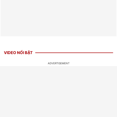
VIDEO NỔI BẬT