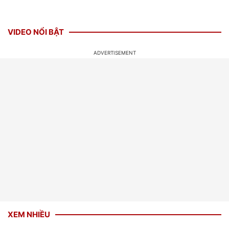
VIDEO NỔI BẬT
XEM NHIỀU