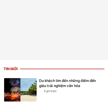
TIN MỚI
Du khách tìm đến những điểm đến
giàu trải nghiệm văn hóa
6 giờ trước