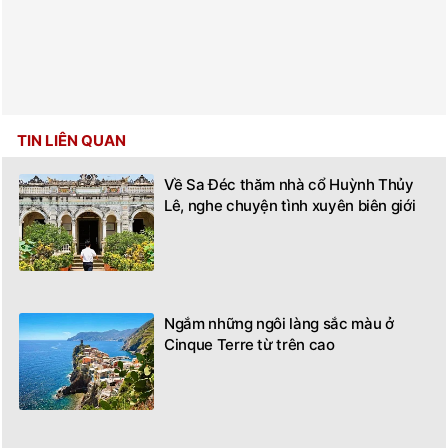
TIN LIÊN QUAN
Về Sa Đéc thăm nhà cổ Huỳnh Thủy
Lê, nghe chuyện tình xuyên biên giới
Ngắm những ngôi làng sắc màu ở
Cinque Terre từ trên cao