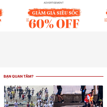
BẠN QUAN TÂM?