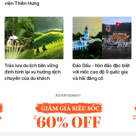
viện Thiên Hưng
Trào lưu du lịch bền vững
Đảo Dấu - hòn đảo đặc biệt
định hình lại xu hướng dịch
với mốc cao độ 0 quốc gia
chuyển của du khách
và hải đăng cổ