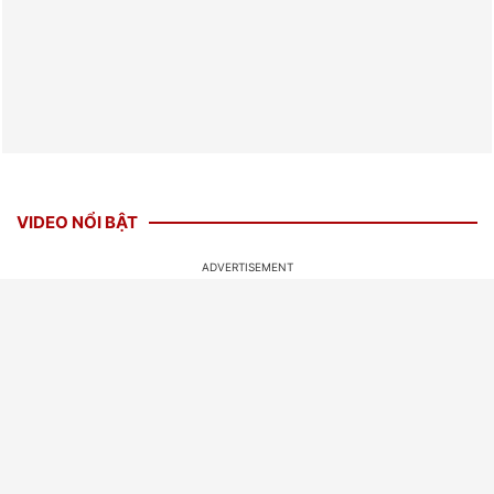
VIDEO NỔI BẬT