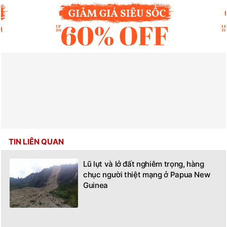
TIN LIÊN QUAN
Lũ lụt và lở đất nghiêm trọng, hàng
chục người thiệt mạng ở Papua New
Guinea