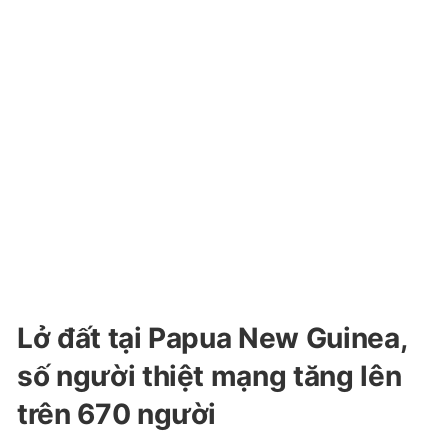
Lở đất tại Papua New Guinea,
số người thiệt mạng tăng lên
trên 670 người