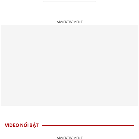
VIDEO NỔI BẬT