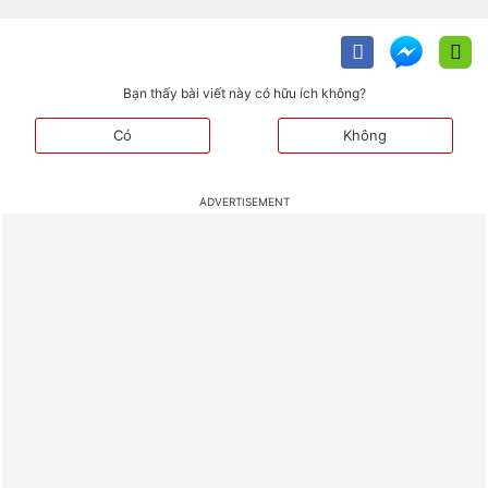
Bạn thấy bài viết này có hữu ích không?
Có
Không