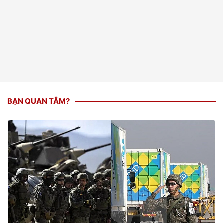
BẠN QUAN TÂM?