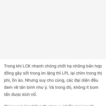
Trong khi LCK nhanh chóng chốt hạ những bản hợp
đồng gây sốt trong im lặng thì LPL lại chìm trong thị
phi, ồn ào. Nhưng suy cho cùng, các đại diện đều
đem về tân binh như ý. Và trong đó, không ít bom
tấn được kích nổ.