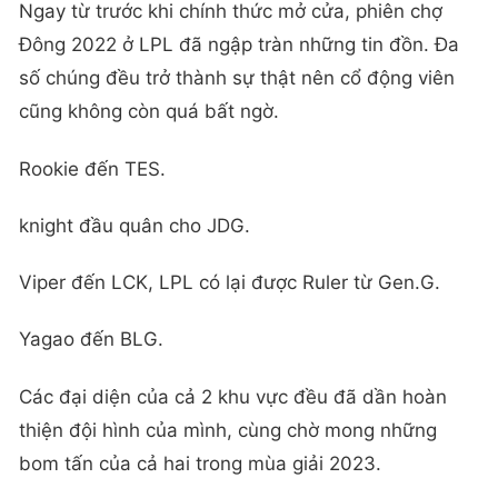
Ngay từ trước khi chính thức mở cửa, phiên chợ
Đông 2022 ở LPL đã ngập tràn những tin đồn. Đa
số chúng đều trở thành sự thật nên cổ động viên
cũng không còn quá bất ngờ.
Rookie đến TES.
knight đầu quân cho JDG.
Viper đến LCK, LPL có lại được Ruler từ Gen.G.
Yagao đến BLG.
Các đại diện của cả 2 khu vực đều đã dần hoàn
thiện đội hình của mình, cùng chờ mong những
bom tấn của cả hai trong mùa giải 2023.