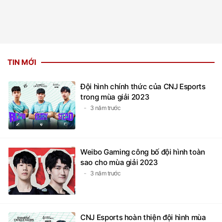
TIN MỚI
Đội hình chính thức của CNJ Esports
trong mùa giải 2023
3 năm trước
Weibo Gaming công bố đội hình toàn
sao cho mùa giải 2023
3 năm trước
CNJ Esports hoàn thiện đội hình mùa