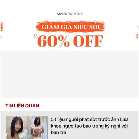
TIN LIÊN QUAN
5 triệu người phát sốt trước ảnh Lisa
khoe ngực táo bạo trong kỳ nghỉ với
bạn trai