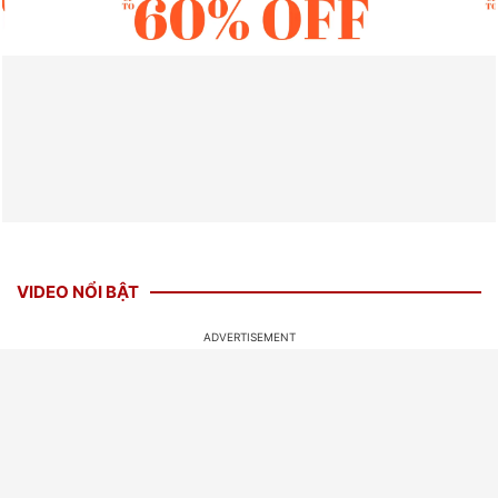
VIDEO NỔI BẬT