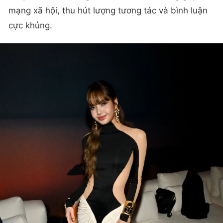
mạng xã hội, thu hút lượng tương tác và bình luận
cực khủng.