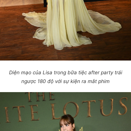
Diện mạo của Lisa trong bữa tiệc after party trái
ngược 180 độ với sự kiện ra mắt phim