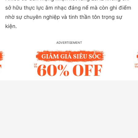
sở hữu thực lực âm nhạc đáng nể mà còn ghi điểm
nhờ sự chuyên nghiệp và tinh thần tôn trọng sự
kiện.