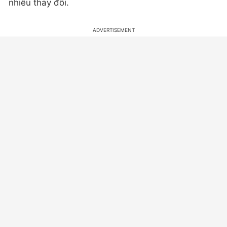
nhiều thay đổi.