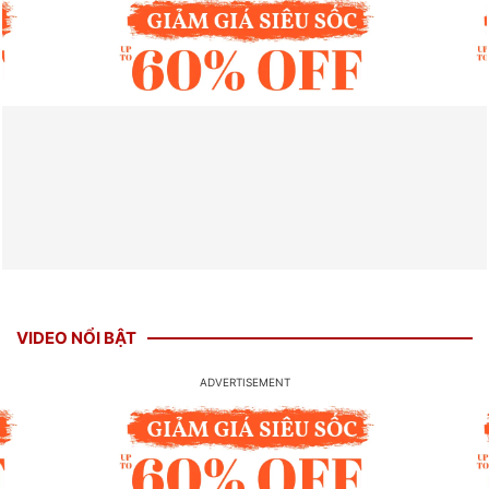
VIDEO NỔI BẬT