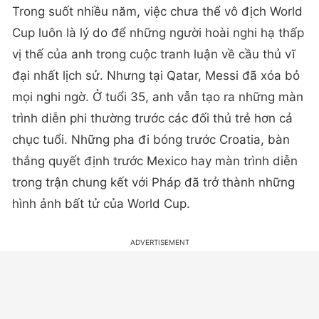
Trong suốt nhiều năm, việc chưa thể vô địch World
Cup luôn là lý do để những người hoài nghi hạ thấp
vị thế của anh trong cuộc tranh luận về cầu thủ vĩ
đại nhất lịch sử.
Nhưng tại Qatar, Messi đã xóa bỏ
mọi nghi ngờ. Ở tuổi 35, anh vẫn tạo ra những màn
trình diễn phi thường trước các đối thủ trẻ hơn cả
chục tuổi.
Những pha đi bóng trước Croatia, bàn
thắng quyết định trước Mexico hay màn trình diễn
trong trận chung kết với Pháp đã trở thành những
hình ảnh bất tử của World Cup.