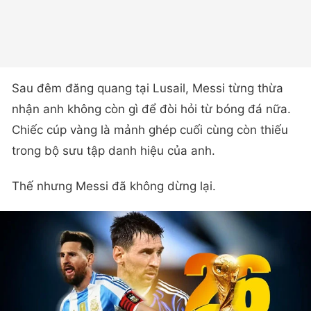
Sau đêm đăng quang tại Lusail, Messi từng thừa
nhận anh không còn gì để đòi hỏi từ bóng đá nữa.
Chiếc cúp vàng là mảnh ghép cuối cùng còn thiếu
trong bộ sưu tập danh hiệu của anh.
Thế nhưng Messi đã không dừng lại.