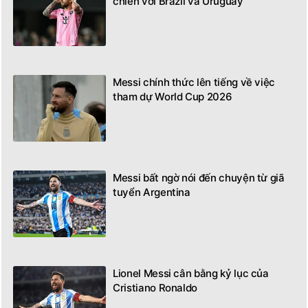
chiến với Brazil và Uruguay
Messi chính thức lên tiếng về việc
tham dự World Cup 2026
Messi bất ngờ nói đến chuyện từ giã
tuyển Argentina
Lionel Messi cân bằng kỷ lục của
Cristiano Ronaldo