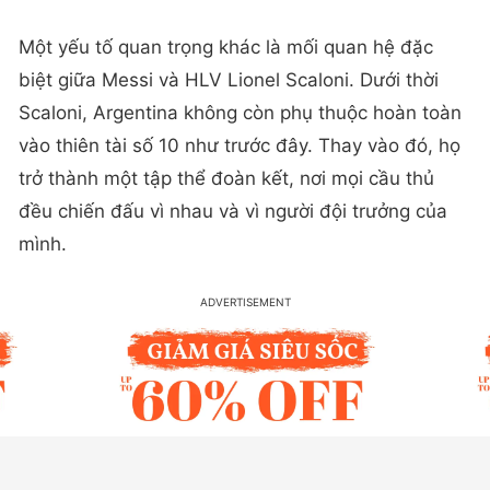
Một yếu tố quan trọng khác là mối quan hệ đặc
biệt giữa Messi và HLV Lionel Scaloni. Dưới thời
Scaloni, Argentina không còn phụ thuộc hoàn toàn
vào thiên tài số 10 như trước đây. Thay vào đó, họ
trở thành một tập thể đoàn kết, nơi mọi cầu thủ
đều chiến đấu vì nhau và vì người đội trưởng của
mình.