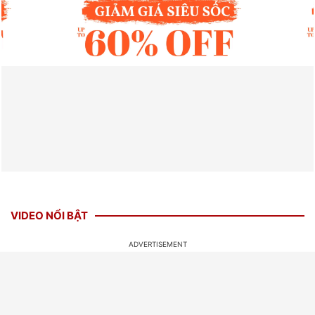
VIDEO NỔI BẬT