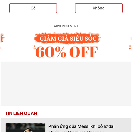
Có
Không
TIN LIÊN QUAN
Phản ứng của Messi khi bỏ lỡ đại