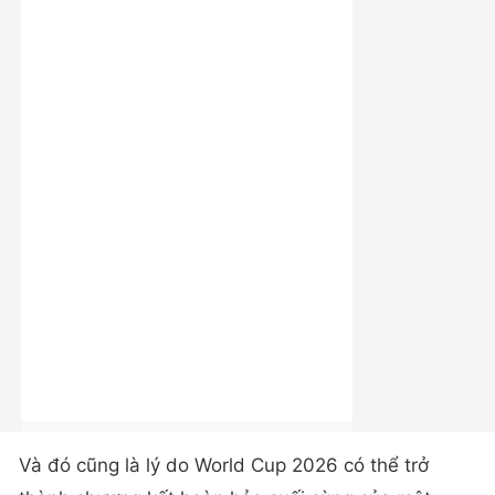
Và đó cũng là lý do World Cup 2026 có thể trở