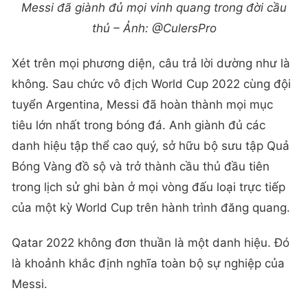
Messi đã giành đủ mọi vinh quang trong đời cầu
thủ – Ảnh: @CulersPro
Xét trên mọi phương diện, câu trả lời dường như là
không. Sau chức vô địch World Cup 2022 cùng đội
tuyển Argentina, Messi đã hoàn thành mọi mục
tiêu lớn nhất trong bóng đá. Anh giành đủ các
danh hiệu tập thể cao quý, sở hữu bộ sưu tập Quả
Bóng Vàng đồ sộ và trở thành cầu thủ đầu tiên
trong lịch sử ghi bàn ở mọi vòng đấu loại trực tiếp
của một kỳ World Cup trên hành trình đăng quang.
Qatar 2022 không đơn thuần là một danh hiệu. Đó
là khoảnh khắc định nghĩa toàn bộ sự nghiệp của
Messi.