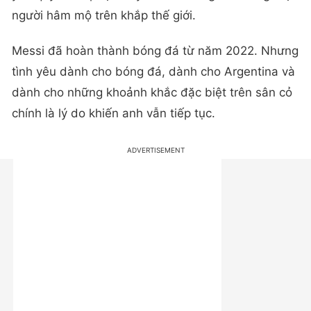
người hâm mộ trên khắp thế giới.
Messi đã hoàn thành bóng đá từ năm 2022. Nhưng
tình yêu dành cho bóng đá, dành cho Argentina và
dành cho những khoảnh khắc đặc biệt trên sân cỏ
chính là lý do khiến anh vẫn tiếp tục.