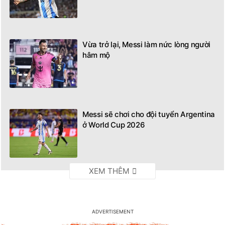
Vừa trở lại, Messi làm nức lòng người
hâm mộ
Messi sẽ chơi cho đội tuyển Argentina
ở World Cup 2026