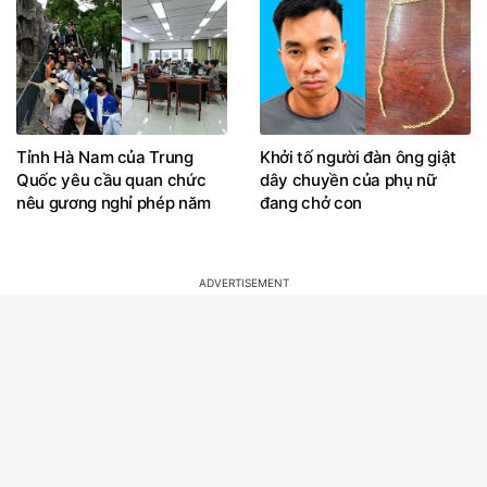
Tỉnh Hà Nam của Trung
Khởi tố người đàn ông giật
Quốc yêu cầu quan chức
dây chuyền của phụ nữ
nêu gương nghỉ phép năm
đang chở con