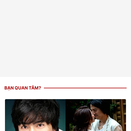
BẠN QUAN TÂM?