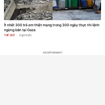
Ít nhất 300 trẻ em thiệt mạng trong 300 ngày thực thi lệnh
ngừng bắn tại Gaza
6 giờ trước
THẾ GIỚI