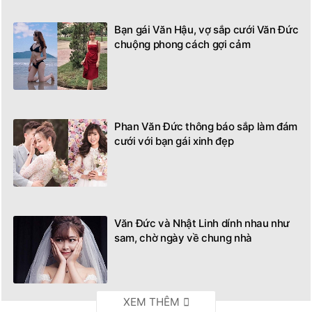
Bạn gái Văn Hậu, vợ sắp cưới Văn Đức
chuộng phong cách gợi cảm
Phan Văn Đức thông báo sắp làm đám
cưới với bạn gái xinh đẹp
Văn Đức và Nhật Linh dính nhau như
sam, chờ ngày về chung nhà