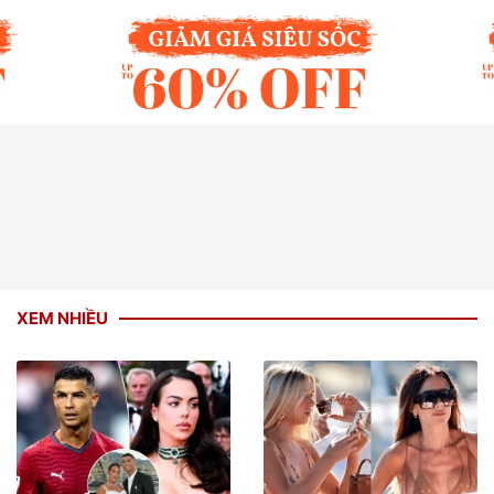
XEM NHIỀU