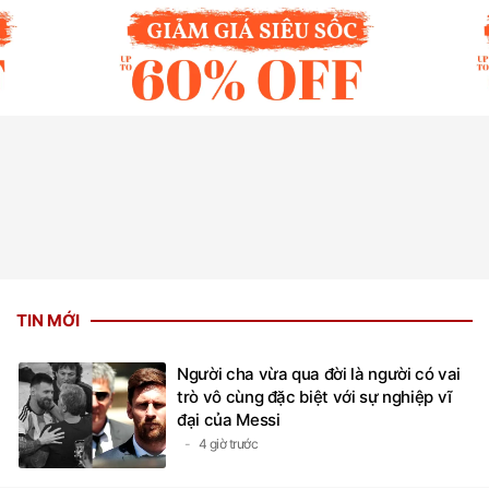
TIN MỚI
Người cha vừa qua đời là người có vai
trò vô cùng đặc biệt với sự nghiệp vĩ
đại của Messi
4 giờ trước