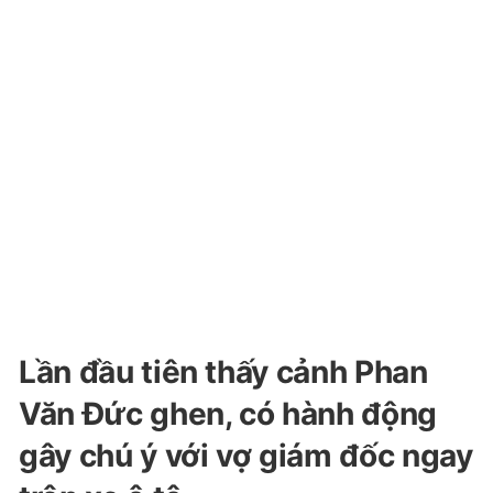
Lần đầu tiên thấy cảnh Phan
Văn Đức ghen, có hành động
gây chú ý với vợ giám đốc ngay