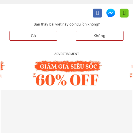
Bạn thấy bài viết này có hữu ích không?
Có
Không