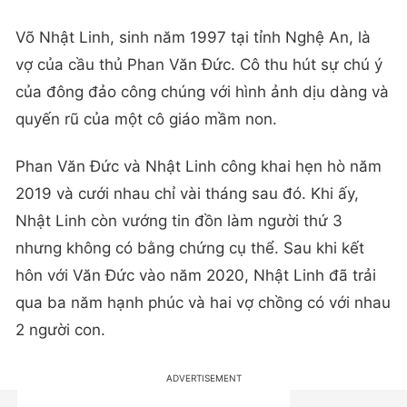
Võ Nhật Linh, sinh năm 1997 tại tỉnh Nghệ An, là
vợ của cầu thủ Phan Văn Đức. Cô thu hút sự chú ý
của đông đảo công chúng với hình ảnh dịu dàng và
quyến rũ của một cô giáo mầm non.
Phan Văn Đức và Nhật Linh công khai hẹn hò năm
2019 và cưới nhau chỉ vài tháng sau đó. Khi ấy,
Nhật Linh còn vướng tin đồn làm người thứ 3
nhưng không có bằng chứng cụ thể. Sau khi kết
hôn với Văn Đức vào năm 2020, Nhật Linh đã trải
qua ba năm hạnh phúc và hai vợ chồng có với nhau
2 người con.