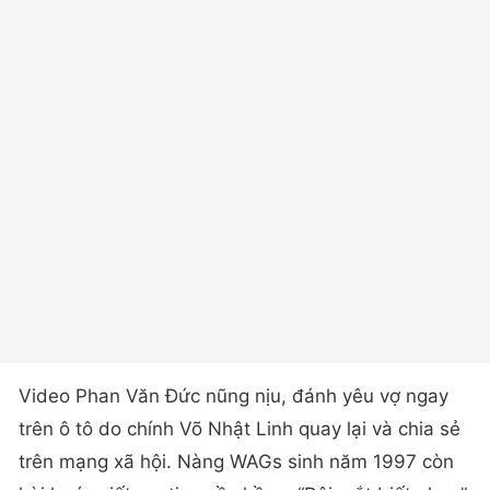
Video Phan Văn Đức nũng nịu, đánh yêu vợ ngay
trên ô tô do chính Võ Nhật Linh quay lại và chia sẻ
trên mạng xã hội. Nàng WAGs sinh năm 1997 còn