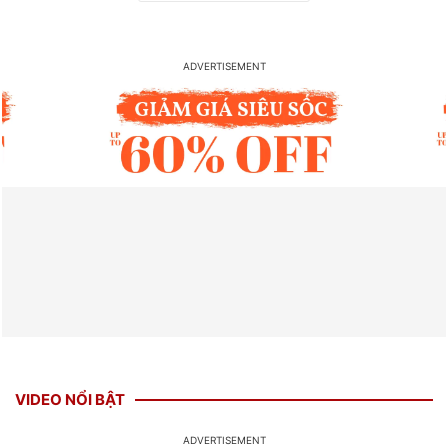
VIDEO NỔI BẬT