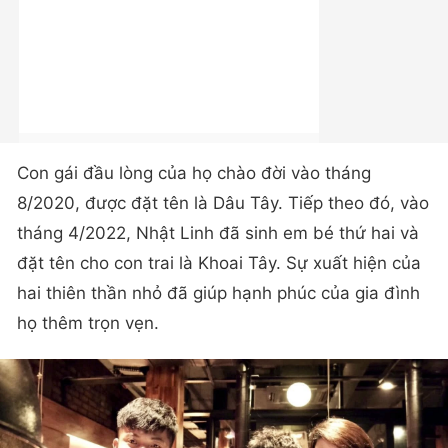
Con gái đầu lòng của họ chào đời vào tháng
8/2020, được đặt tên là Dâu Tây. Tiếp theo đó, vào
tháng 4/2022, Nhật Linh đã sinh em bé thứ hai và
đặt tên cho con trai là Khoai Tây. Sự xuất hiện của
hai thiên thần nhỏ đã giúp hạnh phúc của gia đình
họ thêm trọn vẹn.