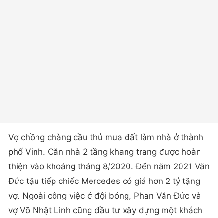
Vợ chồng chàng cầu thủ mua đất làm nhà ở thành
phố Vinh. Căn nhà 2 tầng khang trang được hoàn
thiện vào khoảng tháng 8/2020. Đến năm 2021 Văn
Đức tậu tiếp chiếc Mercedes có giá hơn 2 tỷ tặng
vợ. Ngoài công việc ở đội bóng, Phan Văn Đức và
vợ Võ Nhật Linh cũng đầu tư xây dựng một khách