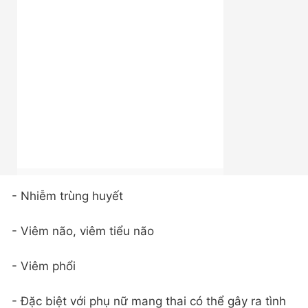
- Nhiễm trùng huyết
- Viêm não, viêm tiểu não
- Viêm phổi
- Đặc biệt với phụ nữ mang thai có thể gây ra tình