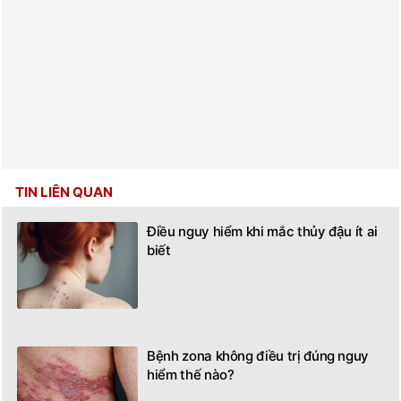
TIN LIÊN QUAN
Điều nguy hiểm khi mắc thủy đậu ít ai
biết
Bệnh zona không điều trị đúng nguy
hiểm thế nào?