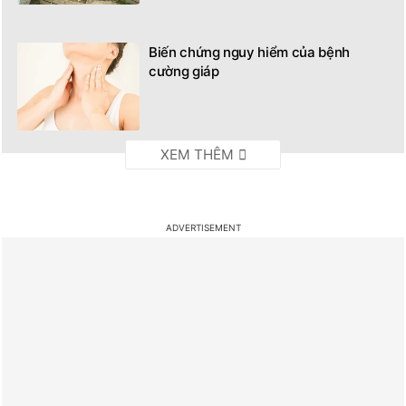
Biến chứng nguy hiểm của bệnh
cường giáp