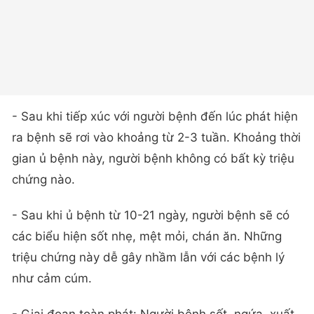
- Sau khi tiếp xúc với người bệnh đến lúc phát hiện
ra bệnh sẽ rơi vào khoảng từ 2-3 tuần. Khoảng thời
gian ủ bệnh này, người bệnh không có bất kỳ triệu
chứng nào.
- Sau khi ủ bệnh từ 10-21 ngày, người bệnh sẽ có
các biểu hiện sốt nhẹ, mệt mỏi, chán ăn. Những
triệu chứng này dễ gây nhầm lẫn với các bệnh lý
như cảm cúm.