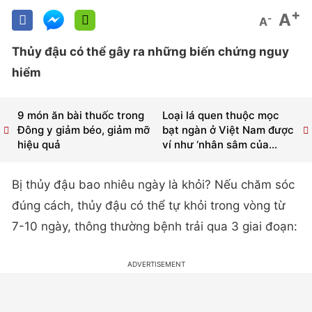
+
A
-
A
Thủy đậu có thể gây ra những biến chứng nguy
hiểm
9 món ăn bài thuốc trong
Loại lá quen thuộc mọc
Đông y giảm béo, giảm mỡ
bạt ngàn ở Việt Nam được
hiệu quả
ví như ‘nhân sâm của...
Bị thủy đậu bao nhiêu ngày là khỏi? Nếu chăm sóc
đúng cách, thủy đậu có thể tự khỏi trong vòng từ
7-10 ngày, thông thường bệnh trải qua 3 giai đoạn: