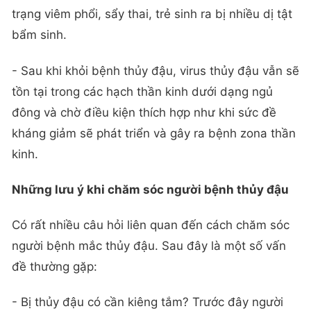
trạng viêm phổi, sẩy thai, trẻ sinh ra bị nhiều dị tật
bẩm sinh.
- Sau khi khỏi bệnh thủy đậu, virus thủy đậu vẫn sẽ
tồn tại trong các hạch thần kinh dưới dạng ngủ
đông và chờ điều kiện thích hợp như khi sức đề
kháng giảm sẽ phát triển và gây ra bệnh zona thần
kinh.
Những lưu ý khi chăm sóc người bệnh thủy đậu
Có rất nhiều câu hỏi liên quan đến cách chăm sóc
người bệnh mắc thủy đậu. Sau đây là một số vấn
đề thường gặp:
- Bị thủy đậu có cần kiêng tắm? Trước đây người