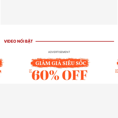
VIDEO NỔI BẬT