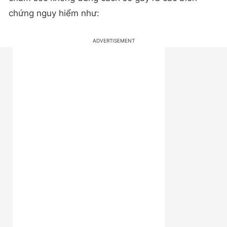
chứng nguy hiểm như: