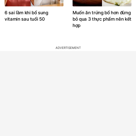
6 sai lầm khi bổ sung
Muốn ăn trứng bổ hơn đừng
vitamin sau tuổi 50
bỏ qua 3 thực phẩm nên kết
hợp