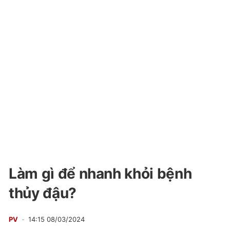
Làm gì để nhanh khỏi bệnh
thủy đậu?
PV
14:15 08/03/2024