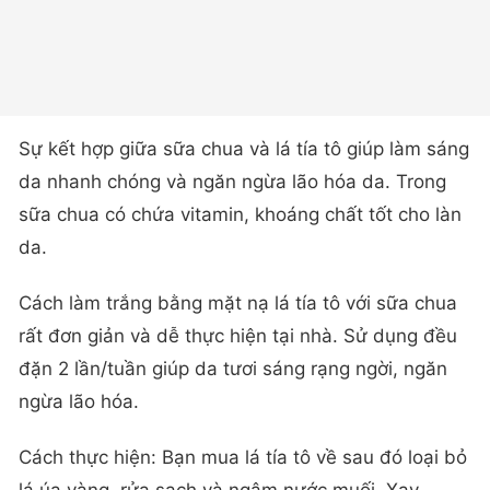
Sự kết hợp giữa sữa chua và lá tía tô giúp làm sáng
da nhanh chóng và ngăn ngừa lão hóa da. Trong
sữa chua có chứa vitamin, khoáng chất tốt cho làn
da.
Cách làm trắng bằng mặt nạ lá tía tô với sữa chua
rất đơn giản và dễ thực hiện tại nhà. Sử dụng đều
đặn 2 lần/tuần giúp da tươi sáng rạng ngời, ngăn
ngừa lão hóa.
Cách thực hiện: Bạn mua lá tía tô về sau đó loại bỏ