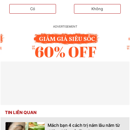
Có
Không
TIN LIÊN QUAN
Mách bạn 4 cách trị nám lâu năm từ