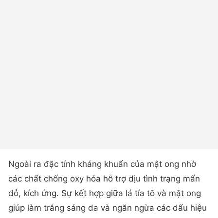
Ngoài ra đặc tính kháng khuẩn của mật ong nhờ
các chất chống oxy hóa hỗ trợ dịu tình trạng mẩn
đỏ, kích ứng. Sự kết hợp giữa lá tía tô và mật ong
giúp làm trắng sáng da và ngăn ngừa các dấu hiệu