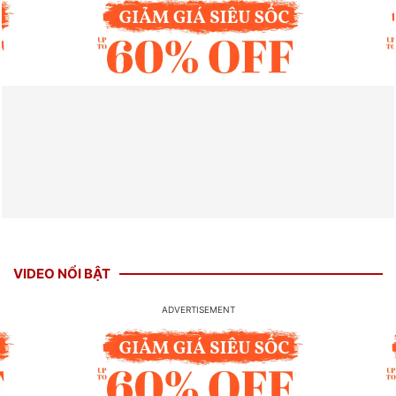
VIDEO NỔI BẬT