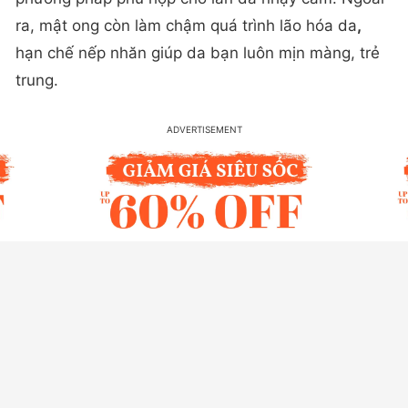
ra, mật ong còn làm chậm quá trình lão hóa da
,
hạn chế nếp nhăn giúp da bạn luôn mịn màng, trẻ
trung.