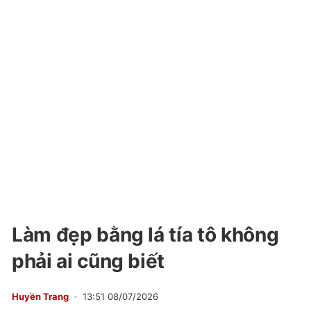
Làm đẹp bằng lá tía tô không
phải ai cũng biết
Huyền Trang
13:51 08/07/2026