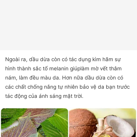
Ngoài ra, dầu dừa còn có tác dụng kìm hãm sự
hình thành sắc tố melanin giúplàm mờ vết thâm
nám, làm đều màu da. Hơn nữa dầu dừa còn có
các chất chống nắng tự nhiên bảo vệ da bạn trước
tác động của ánh sáng mặt trời.