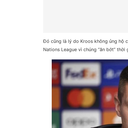
Đó cũng là lý do Kroos không ủng hộ 
Nations League vì chúng “ăn bớt” thời 