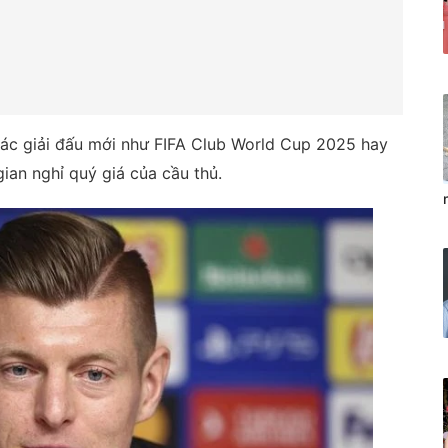
các giải đấu mới như FIFA Club World Cup 2025 hay
gian nghỉ quý giá của cầu thủ.