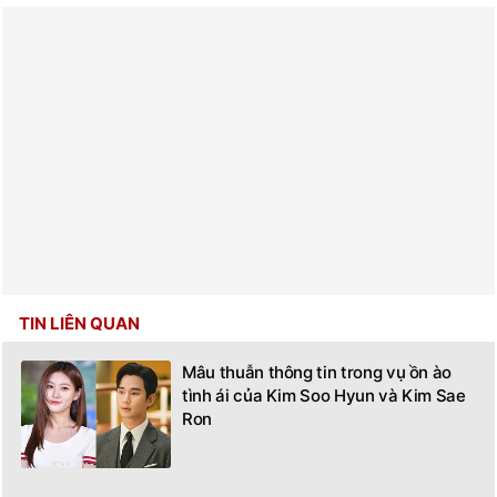
TIN LIÊN QUAN
Mâu thuẫn thông tin trong vụ ồn ào
tình ái của Kim Soo Hyun và Kim Sae
Ron