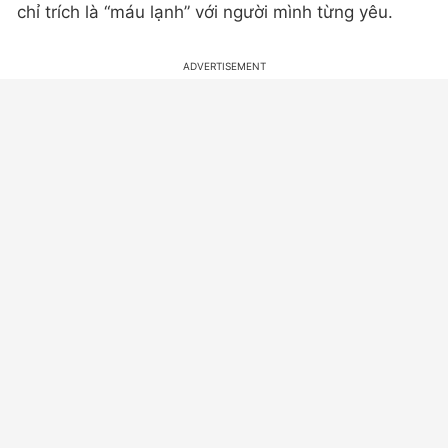
chỉ trích là “máu lạnh” với người mình từng yêu.