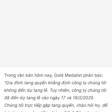
Trong văn bản hôm nay, Gold Medalist phản bác:
“Gia đình tang quyến khẳng định công ty chúng tôi
không đến dự tang lễ. Tuy nhiên, công ty chúng tôi
đã đến dự tang lễ vào ngày 17 và 19/2/2025.
Chúng tôi trực tiếp gặp tang quyến, chào hỏi họ, để