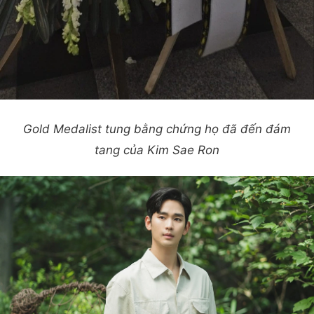
Gold Medalist tung bằng chứng họ đã đến đám
tang của Kim Sae Ron