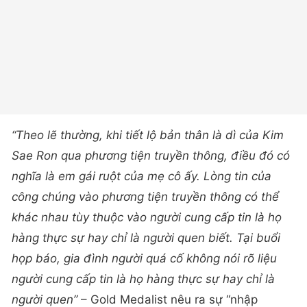
“Theo lẽ thường, khi tiết lộ bản thân là dì của Kim
Sae Ron qua phương tiện truyền thông, điều đó có
nghĩa là em gái ruột của mẹ cô ấy. Lòng tin của
công chúng vào phương tiện truyền thông có thể
khác nhau tùy thuộc vào người cung cấp tin là họ
hàng thực sự hay chỉ là người quen biết. Tại buổi
họp báo, gia đình người quá cố không nói rõ liệu
người cung cấp tin là họ hàng thực sự hay chỉ là
người quen”
– Gold Medalist nêu ra sự “nhập