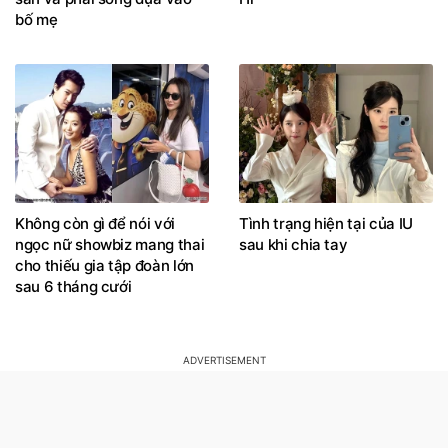
Không còn gì để nói với
Tình trạng hiện tại của IU
ngọc nữ showbiz mang thai
sau khi chia tay
cho thiếu gia tập đoàn lớn
sau 6 tháng cưới