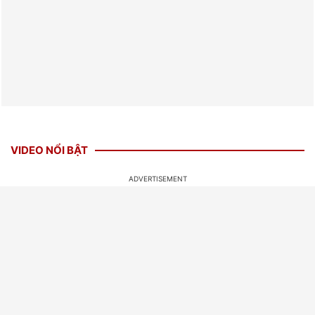
VIDEO NỔI BẬT