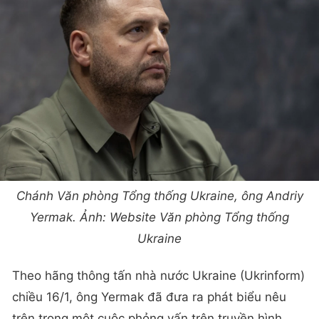
Chánh Văn phòng Tổng thống Ukraine, ông Andriy
Yermak. Ảnh: Website Văn phòng Tổng thống
Ukraine
Theo hãng thông tấn nhà nước Ukraine (Ukrinform)
chiều 16/1, ông Yermak đã đưa ra phát biểu nêu
trên trong một cuộc phỏng vấn trên truyền hình.