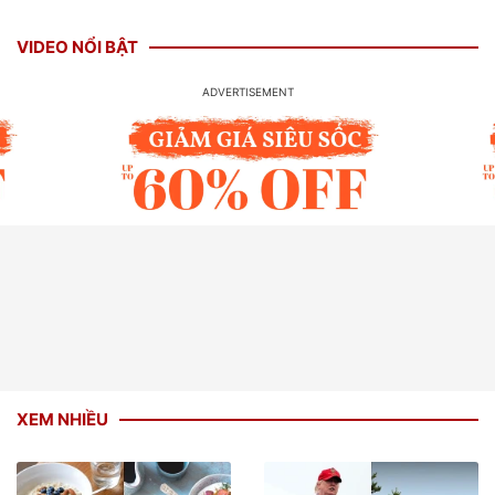
VIDEO NỔI BẬT
XEM NHIỀU