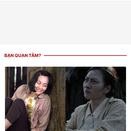
BẠN QUAN TÂM?