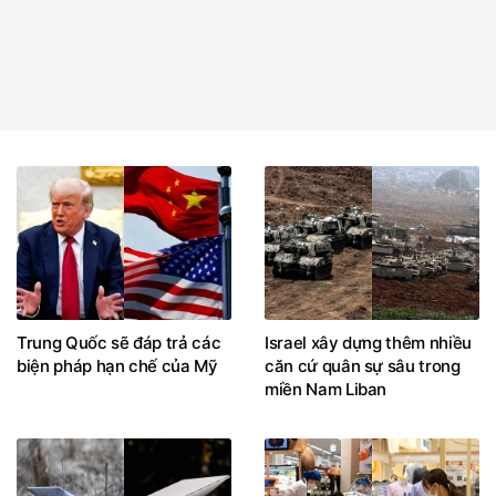
Trung Quốc sẽ đáp trả các
Israel xây dựng thêm nhiều
biện pháp hạn chế của Mỹ
căn cứ quân sự sâu trong
miền Nam Liban