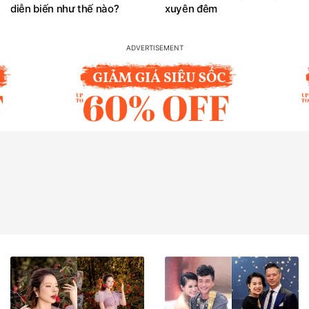
diễn biến như thế nào?
xuyên đêm