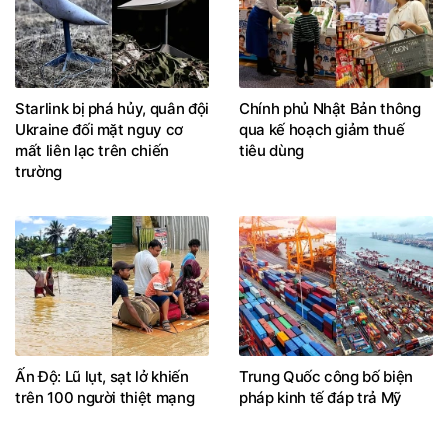
Starlink bị phá hủy, quân đội
Chính phủ Nhật Bản thông
Ukraine đối mặt nguy cơ
qua kế hoạch giảm thuế
mất liên lạc trên chiến
tiêu dùng
trường
Ấn Độ: Lũ lụt, sạt lở khiến
Trung Quốc công bố biện
trên 100 người thiệt mạng
pháp kinh tế đáp trả Mỹ