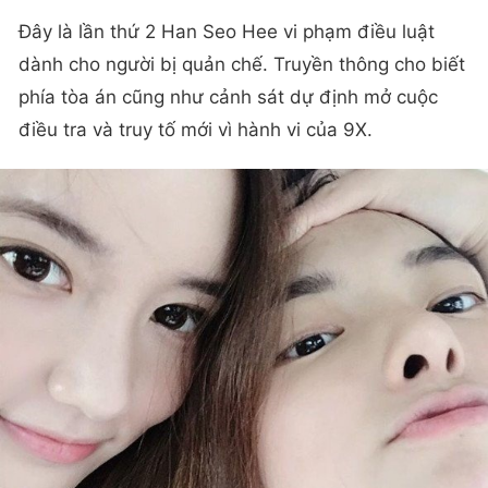
Đây là lần thứ 2 Han Seo Hee vi phạm điều luật
dành cho người bị quản chế. Truyền thông cho biết
phía tòa án cũng như cảnh sát dự định mở cuộc
điều tra và truy tố mới vì hành vi của 9X.