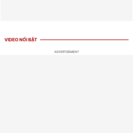
VIDEO NỔI BẬT