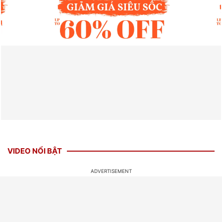
VIDEO NỔI BẬT