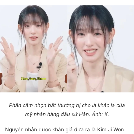
Phần cằm nhọn bất thường bị cho là khác lạ của
mỹ nhân hàng đầu xứ Hàn. Ảnh: X.
Nguyên nhân được khán giả đưa ra là Kim Ji Won