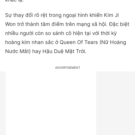
Sự thay đổi rõ rệt trong ngoại hình khiến Kim Ji
Won trở thành tâm điểm trên mạng xã hội. Đặc biệt
nhiều người còn so sánh cô hiện tại với thời kỳ
hoàng kim nhan sắc ở Queen Of Tears (Nữ Hoàng
Nước Mắt) hay Hậu Duệ Mặt Trời.