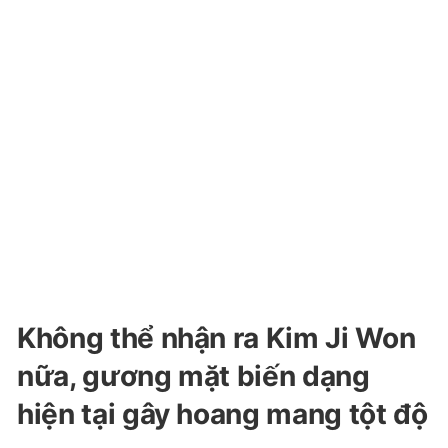
Không thể nhận ra Kim Ji Won
nữa, gương mặt biến dạng
hiện tại gây hoang mang tột độ