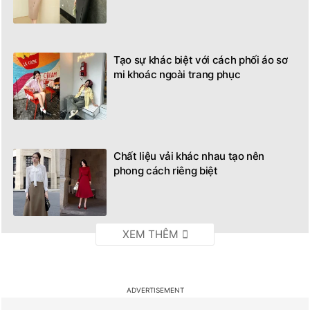
Tạo sự khác biệt với cách phối áo sơ
mi khoác ngoài trang phục
Chất liệu vải khác nhau tạo nên
phong cách riêng biệt