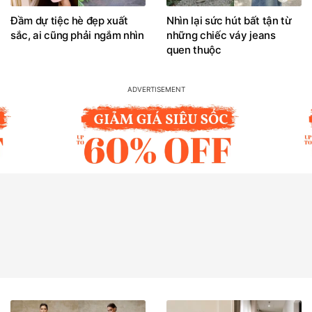
Đầm dự tiệc hè đẹp xuất
Nhìn lại sức hút bất tận từ
sắc, ai cũng phải ngắm nhìn
những chiếc váy jeans
quen thuộc