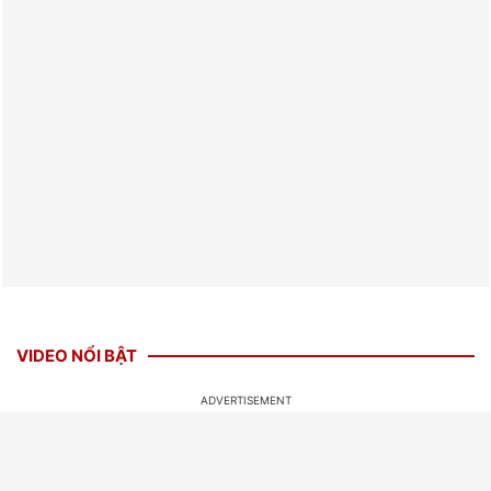
VIDEO NỔI BẬT