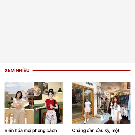
XEM NHIỀU
Biến hóa mọi phong cách
Chẳng cần cầu kỳ, một