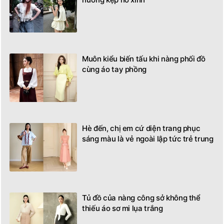
Muôn kiểu biến tấu khi nàng phối đồ
cùng áo tay phồng
Hè đến, chị em cứ diện trang phục
sáng màu là vẻ ngoài lập tức trẻ trung
Tủ đồ của nàng công sở không thể
thiếu áo sơ mi lụa trắng