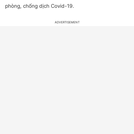
phòng, chống dịch Covid-19.