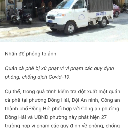
Nhấn để phóng to ảnh
Quán cà phê bị xử phạt vì vi phạm các quy định
phòng, chống dịch Covid-19.
Cụ thể, trong quá trình kiểm tra đột xuất một quán
cà phê tại phường Đồng Hải, Đội An ninh, Công an
thành phố Đồng Hới phối hợp với Công an phường
Đồng Hải và UBND phường này phát hiện 27
trường hợp vi phạm các quy định về phòng, chống