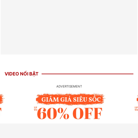
VIDEO NỔI BẬT