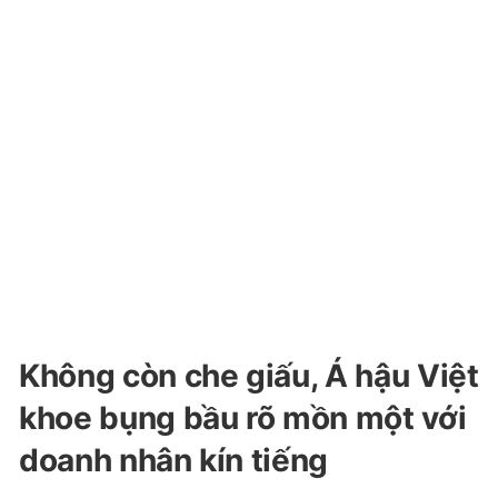
Không còn che giấu, Á hậu Việt
khoe bụng bầu rõ mồn một với
doanh nhân kín tiếng