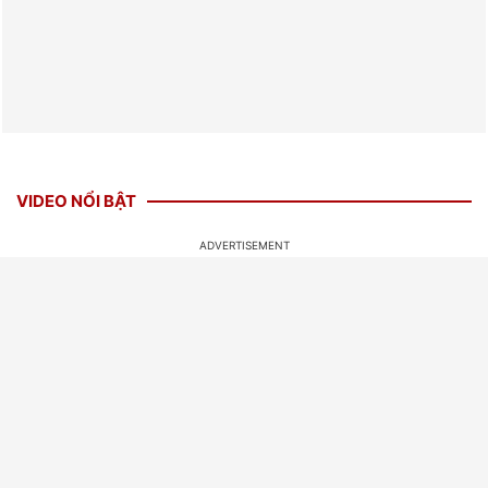
VIDEO NỔI BẬT