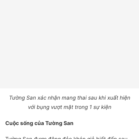
Tường San xác nhận mang thai sau khi xuất hiện
với bụng vượt mặt trong 1 sự kiện
Cuộc sống của Tường San