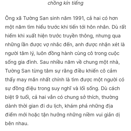
chồng kín tiếng
Ông xã Tường San sinh năm 1991, cả hai có hơn
một năm tìm hiểu trước khi tiến tới hôn nhân. Dù rất
hiếm khi xuất hiện trước truyền thông, nhưng qua
những lần được vợ nhắc đến, anh được nhận xét là
người tâm lý, luôn đồng hành cùng cô trong cuộc
sống gia đình. Sau nhiều năm về chung một nhà,
Tường San từng tâm sự rằng điều khiến cô cảm
thấy may mắn nhất chính là tìm được một người có
sự đồng điệu trong suy nghĩ và lối sống. Dù cách
biệt 9 tuổi, cả hai vẫn có chung sở thích, thường
dành thời gian đi du lịch, khám phá những địa
điểm mới hoặc tận hưởng những niềm vui giản dị
bên nhau.