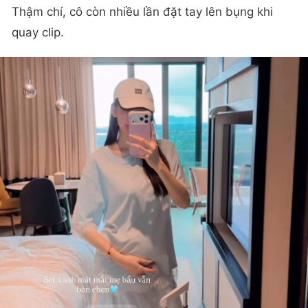
Thậm chí, cô còn nhiều lần đặt tay lên bụng khi
quay clip.