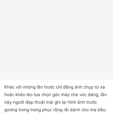
Khác với những lần trước chỉ đăng ảnh chụp từ xa
hoặc khéo léo lựa chọn góc máy che vóc dáng, lần
này người đẹp thoải mái ghi lại hình ảnh trước
gương trong trang phục rộng rãi dành cho mẹ bầu.