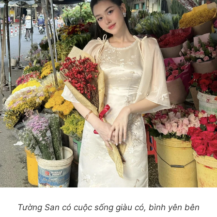
Tường San có cuộc sống giàu có, bình yên bên