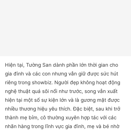
Hiện tại, Tường San dành phần lớn thời gian cho
gia đình và các con nhưng vẫn giữ được sức hút
riêng trong showbiz. Người đẹp không hoạt động
nghệ thuật quá sôi nổi như trước, song vẫn xuất
hiện tại một số sự kiện lớn và là gương mặt được
nhiều thương hiệu yêu thích. Đặc biệt, sau khi trở
thành mẹ bỉm, cô thường xuyên hợp tác với các
nhãn hàng trong lĩnh vực gia đình, mẹ và bé nhờ