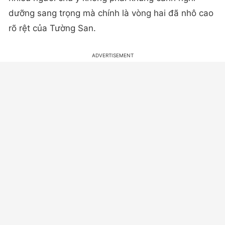
dưỡng sang trọng mà chính là vòng hai đã nhô cao
rõ rệt của Tường San.