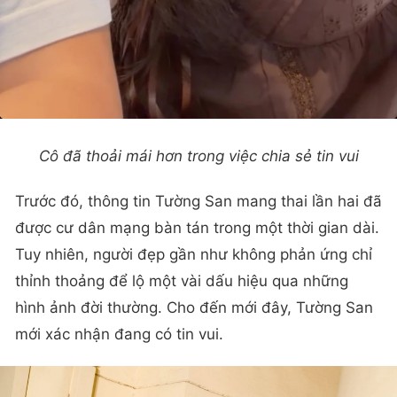
Cô đã thoải mái hơn trong việc chia sẻ tin vui
Trước đó, thông tin Tường San mang thai lần hai đã
được cư dân mạng bàn tán trong một thời gian dài.
Tuy nhiên, người đẹp gần như không phản ứng chỉ
thỉnh thoảng để lộ một vài dấu hiệu qua những
hình ảnh đời thường. Cho đến mới đây, Tường San
mới xác nhận đang có tin vui.