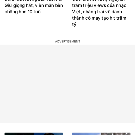
chồng hơn 10 tuổi
Việt, chàng trai vô danh
thành cỗ máy tạo hit trăm
tỷ