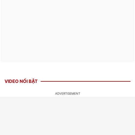
VIDEO NỔI BẬT