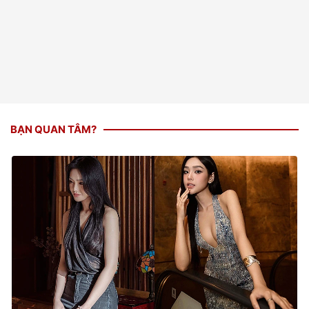
BẠN QUAN TÂM?