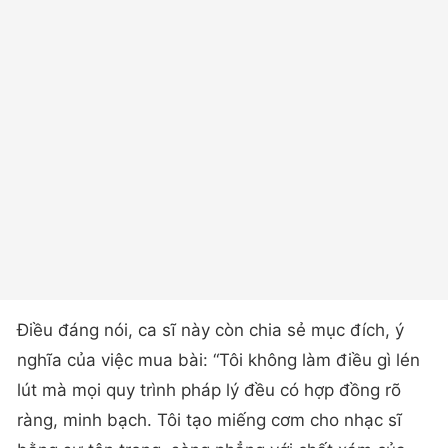
Điều đáng nói, ca sĩ này còn chia sẻ mục đích, ý
nghĩa của việc mua bài: “Tôi không làm điều gì lén
lút mà mọi quy trình pháp lý đều có hợp đồng rõ
ràng, minh bạch. Tôi tạo miếng cơm cho nhạc sĩ