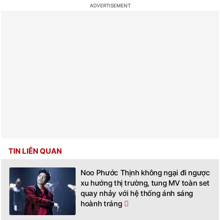
TIN LIÊN QUAN
Noo Phước Thịnh không ngại đi ngược
xu hướng thị trường, tung MV toàn set
quay nhảy với hệ thống ánh sáng
hoành tráng