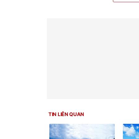
TIN LIÊN QUAN