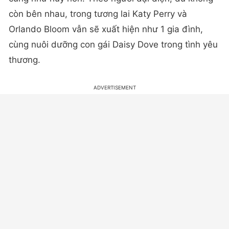
còn bên nhau, trong tương lai Katy Perry và
Orlando Bloom vẫn sẽ xuất hiện như 1 gia đình,
cùng nuôi dưỡng con gái Daisy Dove trong tình yêu
thương.