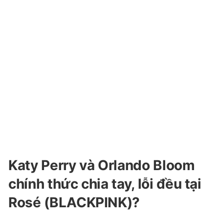
Katy Perry và Orlando Bloom
chính thức chia tay, lỗi đều tại
Rosé (BLACKPINK)?