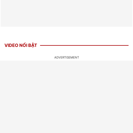
VIDEO NỔI BẬT