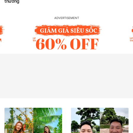
thương