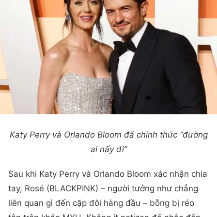
Katy Perry và Orlando Bloom đã chính thức “đường
ai nấy đi”
Sau khi Katy Perry và Orlando Bloom xác nhận chia
tay, Rosé (BLACKPINK) – người tưởng như chẳng
liên quan gì đến cặp đôi hàng đầu – bỗng bị réo