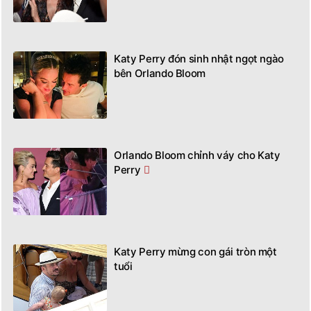
Katy Perry đón sinh nhật ngọt ngào
bên Orlando Bloom
Orlando Bloom chỉnh váy cho Katy
Perry
Katy Perry mừng con gái tròn một
tuổi