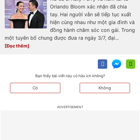
Orlando Bloom xác nhận đã chia
tay. Hai người vẫn sẽ tiếp tục xuất
hiện cùng nhau như một gia đình và
đồng hành chăm sóc con gái. Trong
một tuyên bố chung được đưa ra ngày 3/7, đại...
Bạn thấy bài viết này có hữu ích không?
Có
Không