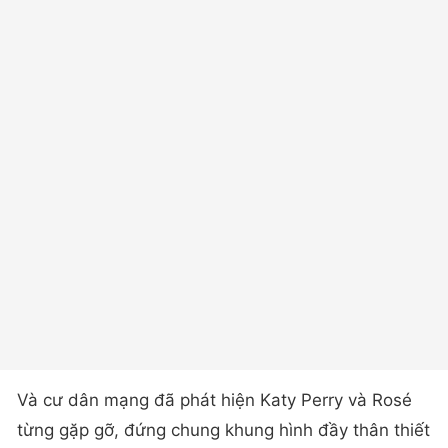
Và cư dân mạng đã phát hiện Katy Perry và Rosé
từng gặp gỡ, đứng chung khung hình đầy thân thiết