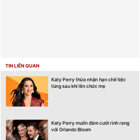
TIN LIÊN QUAN
Katy Perry thừa nhận hạn chế tiệc
tùng sau khi lên chức mẹ
Katy Perry muốn đám cưới rình rang
với Orlando Bloom