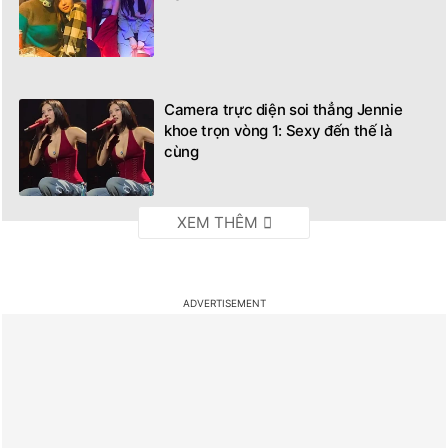
Camera trực diện soi thẳng Jennie
khoe trọn vòng 1: Sexy đến thế là
cùng