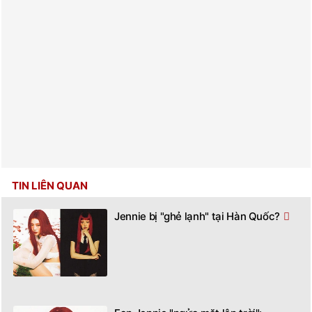
TIN LIÊN QUAN
Jennie bị "ghẻ lạnh" tại Hàn Quốc?