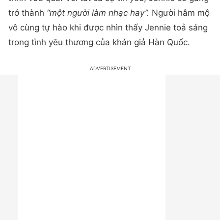
trở thành
“một người làm nhạc hay”.
Người hâm mộ
vô cùng tự hào khi được nhìn thấy Jennie toả sáng
trong tình yêu thương của khán giả Hàn Quốc.