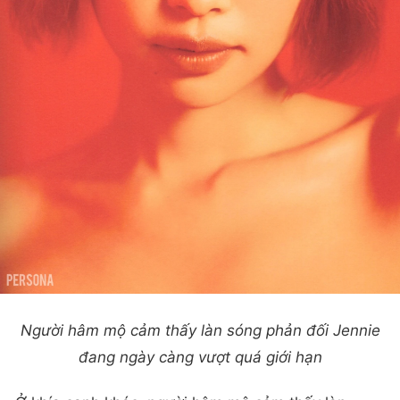
Người hâm mộ cảm thấy làn sóng phản đối Jennie
đang ngày càng vượt quá giới hạn