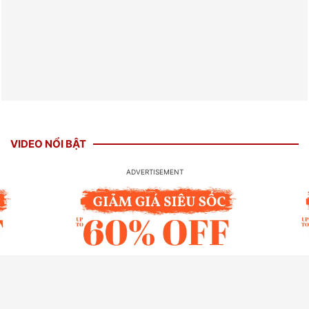
VIDEO NỔI BẬT