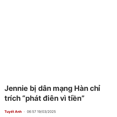
Jennie bị dân mạng Hàn chỉ
trích “phát điên vì tiền”
Tuyết Anh
06:57 19/03/2025