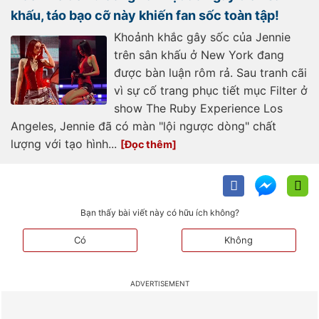
khấu, táo bạo cỡ này khiến fan sốc toàn tập!
Khoảnh khắc gây sốc của Jennie
trên sân khấu ở New York đang
được bàn luận rôm rả. Sau tranh cãi
vì sự cố trang phục tiết mục Filter ở
show The Ruby Experience Los
Angeles, Jennie đã có màn "lội ngược dòng" chất
lượng với tạo hình...
Bạn thấy bài viết này có hữu ích không?
Có
Không