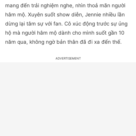
mang đến trải nghiệm nghe, nhìn thoả mãn người
hâm mộ. Xuyên suốt show diễn, Jennie nhiều lần
dừng lại tâm sự với fan. Cô xúc động trước sự ủng
hộ mà người hâm mộ dành cho mình suốt gần 10
năm qua, không ngờ bản thân đã đi xa đến thế.