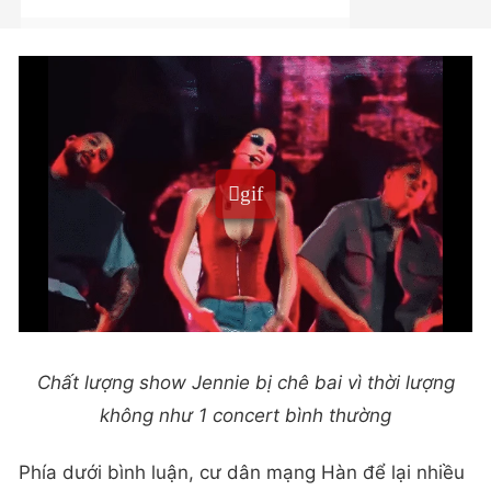
Chất lượng show Jennie bị chê bai vì thời lượng
không như 1 concert bình thường
Phía dưới bình luận, cư dân mạng Hàn để lại nhiều