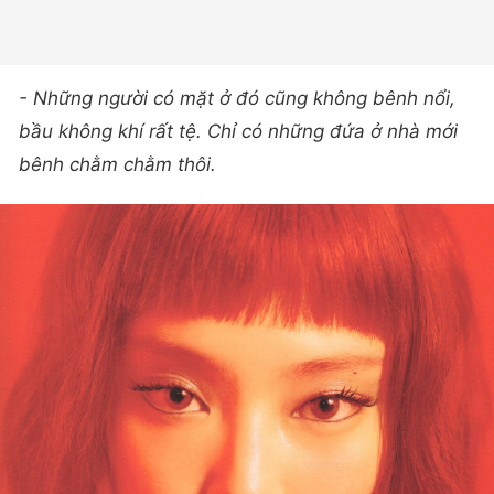
- Những người có mặt ở đó cũng không bênh nổi,
bầu không khí rất tệ. Chỉ có những đứa ở nhà mới
bênh chằm chằm thôi.