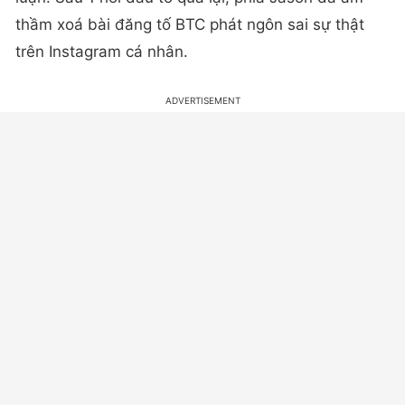
thầm xoá bài đăng tố BTC phát ngôn sai sự thật
trên Instagram cá nhân.