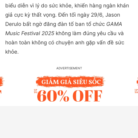
biểu diễn vì lý do sức khỏe, khiến hàng ngàn khán
giả cực kỳ thất vọng. Đến tối ngày 29/6, Jason
Derulo bất ngờ đăng đàn tố ban tổ chức
GAMA
Music Festival 2025
không làm đúng yêu cầu và
hoàn toàn không có chuyện anh gặp vấn đề sức
khỏe.