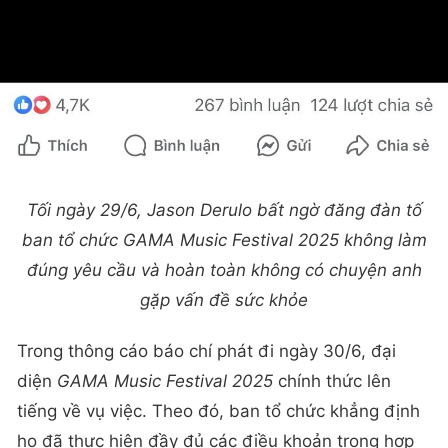
Tối ngày 29/6, Jason Derulo bất ngờ đăng đàn tố
ban tổ chức GAMA Music Festival 2025 không làm
đúng yêu cầu và hoàn toàn không có chuyện anh
gặp vấn đề sức khỏe
Trong thông cáo báo chí phát đi ngày 30/6, đại
diện
GAMA Music Festival 2025
chính thức lên
tiếng về vụ việc. Theo đó, ban tổ chức khẳng định
họ đã thực hiện đầy đủ các điều khoản trong hợp