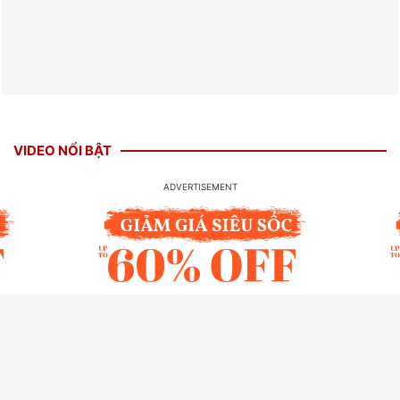
VIDEO NỔI BẬT