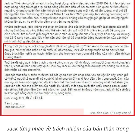
Jack từng nhắc về trách nhiệm của bản thân trong