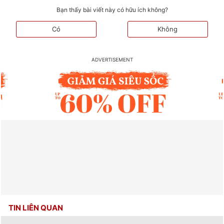
Bạn thấy bài viết này có hữu ích không?
Có
Không
TIN LIÊN QUAN