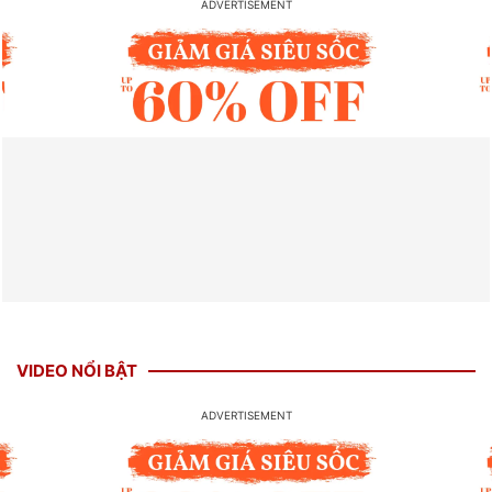
VIDEO NỔI BẬT