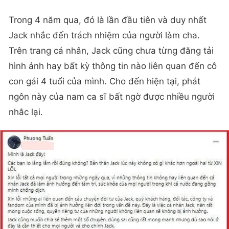
Trong 4 năm qua, đó là lần đầu tiên và duy nhất
Jack nhắc đến trách nhiệm của người làm cha.
Trên trang cá nhân, Jack cũng chưa từng đăng tải
hình ảnh hay bất kỳ thông tin nào liên quan đến cô
con gái 4 tuổi của mình. Cho đến hiện tại, phát
ngôn này của nam ca sĩ bất ngờ được nhiều người
nhắc lại.