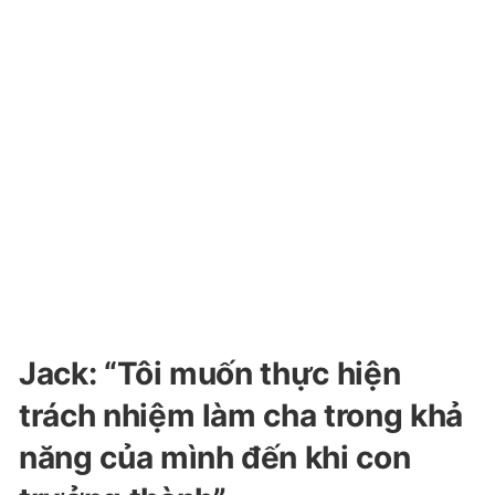
Jack: “Tôi muốn thực hiện
trách nhiệm làm cha trong khả
năng của mình đến khi con