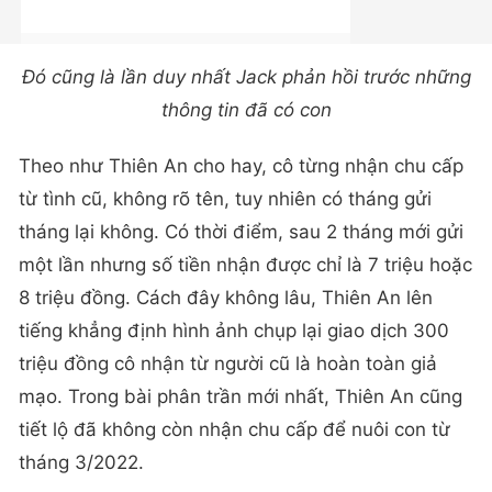
Đó cũng là lần duy nhất Jack phản hồi trước những
thông tin đã có con
Theo như Thiên An cho hay, cô từng nhận chu cấp
từ tình cũ, không rõ tên, tuy nhiên có tháng gửi
tháng lại không. Có thời điểm, sau 2 tháng mới gửi
một lần nhưng số tiền nhận được chỉ là 7 triệu hoặc
8 triệu đồng. Cách đây không lâu, Thiên An lên
tiếng khẳng định hình ảnh chụp lại giao dịch 300
triệu đồng cô nhận từ người cũ là hoàn toàn giả
mạo. Trong bài phân trần mới nhất, Thiên An cũng
tiết lộ đã không còn nhận chu cấp để nuôi con từ
tháng 3/2022.