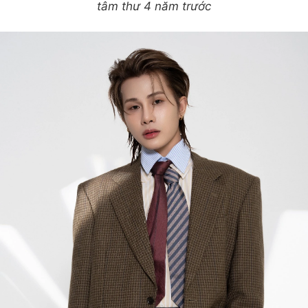
tâm thư 4 năm trước