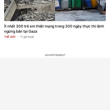
Ít nhất 300 trẻ em thiệt mạng trong 300 ngày thực thi lệnh
ngừng bắn tại Gaza
11 giờ trước
THẾ GIỚI