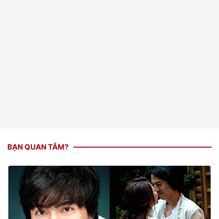
BẠN QUAN TÂM?