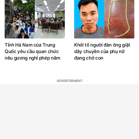
Tỉnh Hà Nam của Trung
Khởi tố người đàn ông giật
Quốc yêu cầu quan chức
dây chuyền của phụ nữ
nêu gương nghỉ phép năm
đang chở con