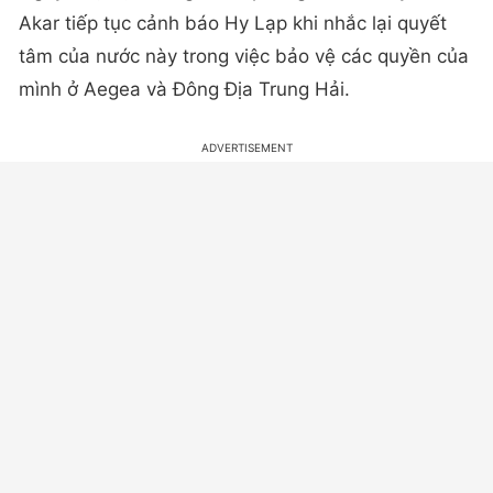
Akar tiếp tục cảnh báo Hy Lạp khi nhắc lại quyết
tâm của nước này trong việc bảo vệ các quyền của
mình ở Aegea và Đông Địa Trung Hải.