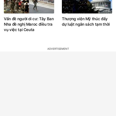
Vấn đề người di cư: Tây Ban
Thượng viện Mỹ thúc đẩy
Nha đề nghị Maroc điều tra
dự luật ngân sách tạm thời
vụ việc tại Ceuta