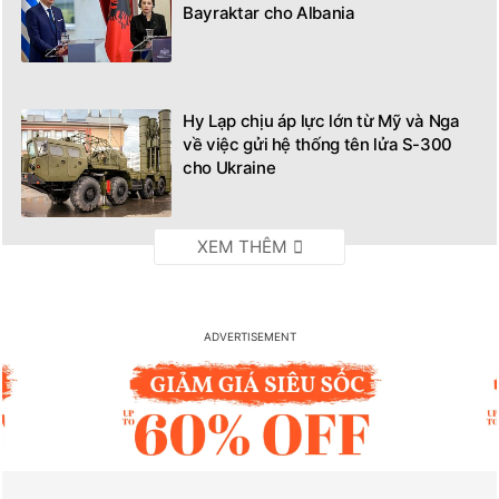
Bayraktar cho Albania
Hy Lạp chịu áp lực lớn từ Mỹ và Nga
về việc gửi hệ thống tên lửa S-300
cho Ukraine