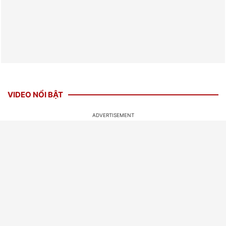
VIDEO NỔI BẬT