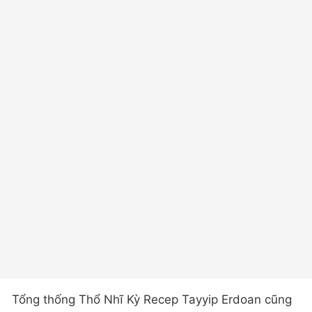
Tổng thống Thổ Nhĩ Kỳ Recep Tayyip Erdoan cũng