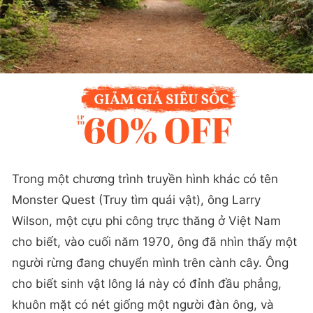
Trong một chương trình truyền hình khác có tên
Monster Quest (Truy tìm quái vật), ông Larry
Wilson, một cựu phi công trực thăng ở Việt Nam
cho biết, vào cuối năm 1970, ông đã nhìn thấy một
người rừng đang chuyển mình trên cành cây. Ông
cho biết sinh vật lông lá này có đỉnh đầu phẳng,
khuôn mặt có nét giống một người đàn ông, và