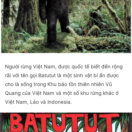
Người rừng Việt Nam, được quốc tế biết đến rộng
rãi với tên gọi Batutut là một sinh vật bí ẩn được
cho là sống trong Khu bảo tồn thiên nhiên Vũ
Quang của Việt Nam và một số khu rừng khác ở
Việt Nam, Lào và Indonesia.