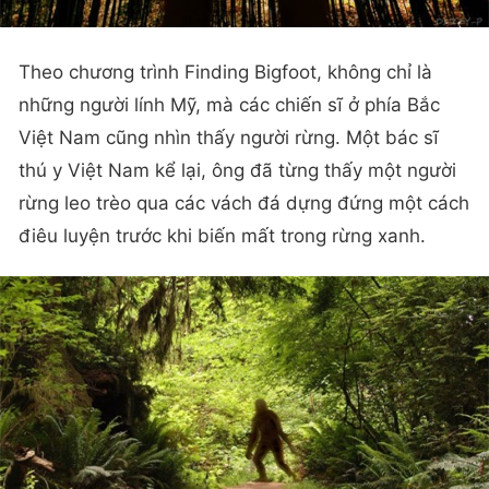
Theo chương trình Finding Bigfoot, không chỉ là
những người lính Mỹ, mà các chiến sĩ ở phía Bắc
Việt Nam cũng nhìn thấy người rừng. Một bác sĩ
thú y Việt Nam kể lại, ông đã từng thấy một người
rừng leo trèo qua các vách đá dựng đứng một cách
điêu luyện trước khi biến mất trong rừng xanh.