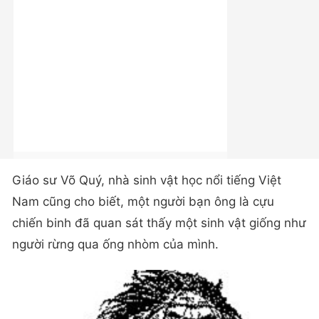
Giáo sư Võ Quý, nhà sinh vật học nổi tiếng Việt
Nam cũng cho biết, một người bạn ông là cựu
chiến binh đã quan sát thấy một sinh vật giống như
người rừng qua ống nhòm của mình.