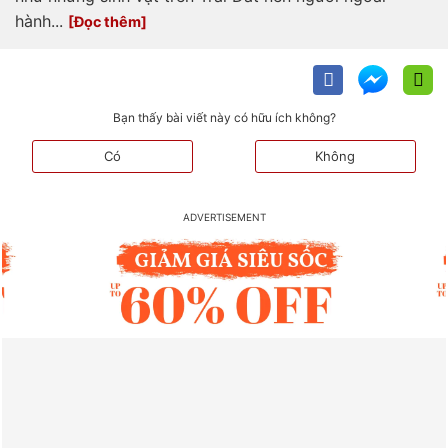
hành...
Bạn thấy bài viết này có hữu ích không?
Có
Không