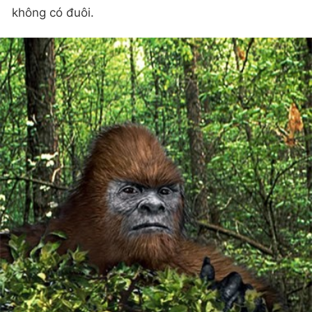
không có đuôi.