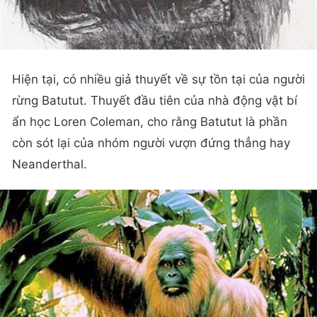
Hiện tại, có nhiều giả thuyết về sự tồn tại của người
rừng Batutut. Thuyết đầu tiên của nhà động vật bí
ẩn học Loren Coleman, cho rằng Batutut là phần
còn sót lại của nhóm người vượn đứng thẳng hay
Neanderthal.