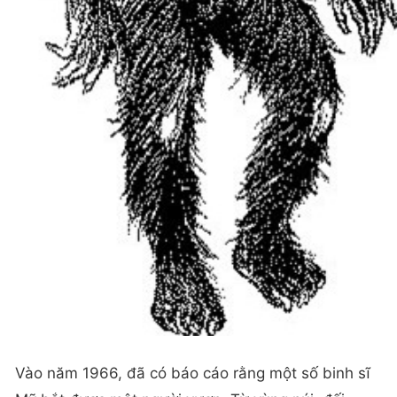
Vào năm 1966, đã có báo cáo rằng một số binh sĩ