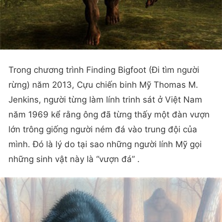
Trong chương trình Finding Bigfoot (Đi tìm người
rừng) năm 2013, Cựu chiến binh Mỹ Thomas M.
Jenkins, người từng làm lính trinh sát ở Việt Nam
năm 1969 kể rằng ông đã từng thấy một đàn vượn
lớn trông giống người ném đá vào trung đội của
mình. Đó là lý do tại sao những người lính Mỹ gọi
những sinh vật này là “vượn đá” .