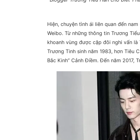
Hiện, chuyện tình ái liên quan đến nam
Weibo. Từ những thông tin Trương Tiểu 
khoanh vùng được cặp đôi nghi vấn là 
Trương Tinh sinh năm 1983, hơn Tiêu Ch
Bắc Kinh” Cảnh Điềm. Đến năm 2017, Tr