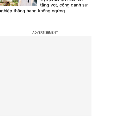
tăng vọt, công danh sự
nghiệp thăng hạng không ngừng