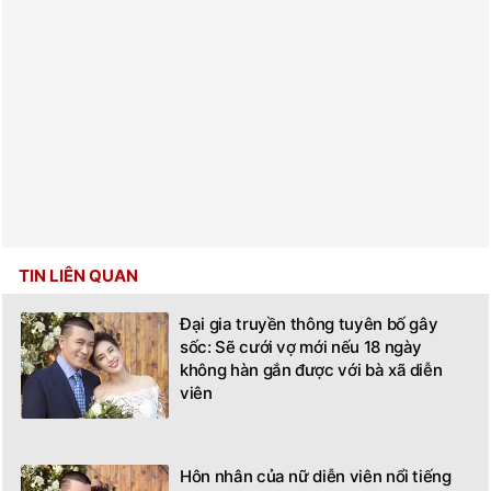
TIN LIÊN QUAN
Đại gia truyền thông tuyên bố gây
sốc: Sẽ cưới vợ mới nếu 18 ngày
không hàn gắn được với bà xã diễn
viên
Hôn nhân của nữ diễn viên nổi tiếng