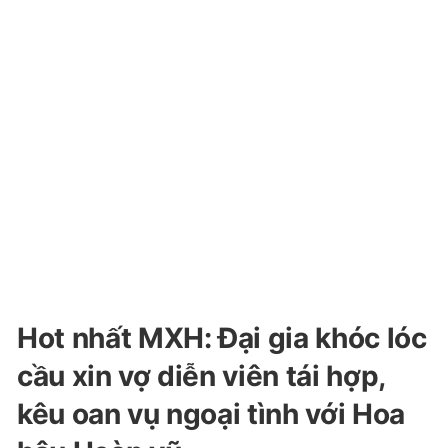
Hot nhất MXH: Đại gia khóc lóc
cầu xin vợ diễn viên tái hợp,
kêu oan vụ ngoại tình với Hoa