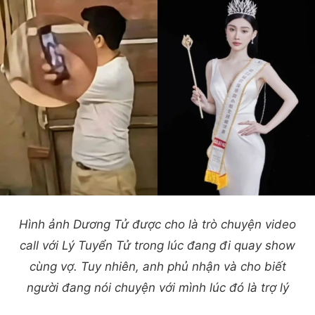
Hình ảnh Dương Tử được cho là trò chuyện video
call với Lý Tuyển Tử trong lúc đang đi quay show
cùng vợ. Tuy nhiên, anh phủ nhận và cho biết
người đang nói chuyện với mình lúc đó là trợ lý