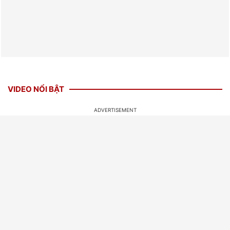
VIDEO NỔI BẬT