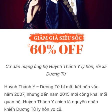
Cư dân mạng ủng hộ Huỳnh Thánh Y ly hôn, rời xa
Dương Tử
Huỳnh Thánh Y – Dương Tử bí mật kết hôn vào
năm 2007, nhưng đến năm 2015 mới công khai mối
quan hệ. Huỳnh Thánh Y chính là nguyên nhân
khiến Dương Tử ly hôn vợ cũ.