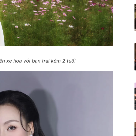
n xe hoa với bạn trai kém 2 tuổi